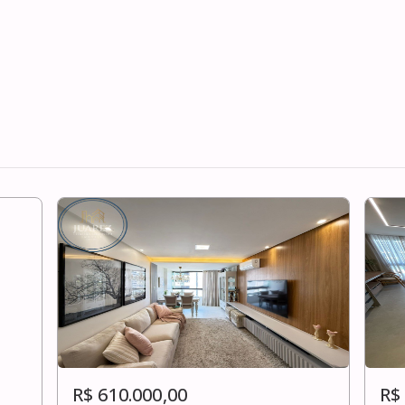
R$ 610.000,00
R$