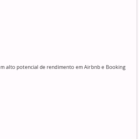
m alto potencial de rendimento em Airbnb e Booking
