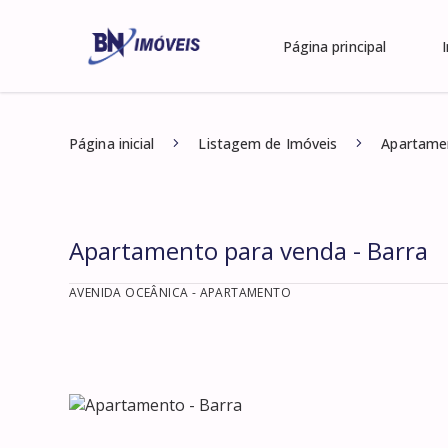
Página principal
Página inicial
Listagem de Imóveis
Apartamen
Apartamento para venda - Barra
AVENIDA OCEÂNICA
- APARTAMENTO