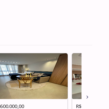
 600.000,00
R$ 600.000,00