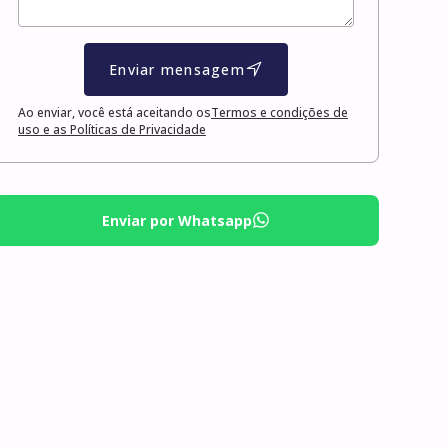
Enviar mensagem
Ao enviar, você está aceitando os
Termos e condições de
uso e as Políticas de Privacidade
Enviar por Whatsapp