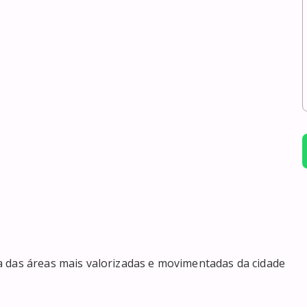
 das áreas mais valorizadas e movimentadas da cidade
