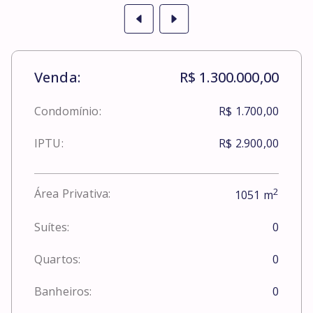
Venda:
R$ 1.300.000,00
Condomínio:
R$ 1.700,00
IPTU:
R$ 2.900,00
2
Área Privativa:
1051
m
Suítes:
0
Quartos:
0
Banheiros:
0