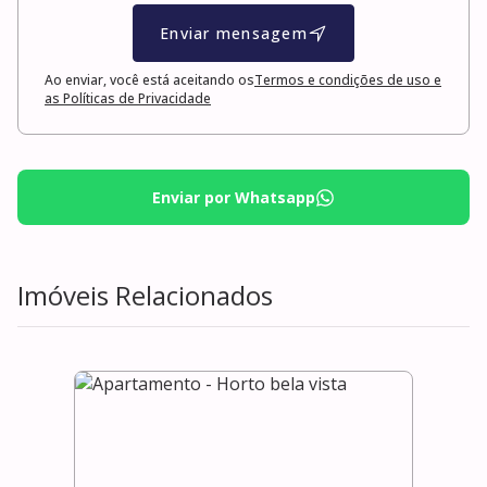
Enviar mensagem
Ao enviar, você está aceitando os
Termos e condições de uso e
as Políticas de Privacidade
Enviar por Whatsapp
Imóveis Relacionados