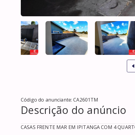
Código do anunciante:
CA2601TM
Descrição do anúncio
CASAS FRENTE MAR EM IPITANGA COM 4 QUARTOS