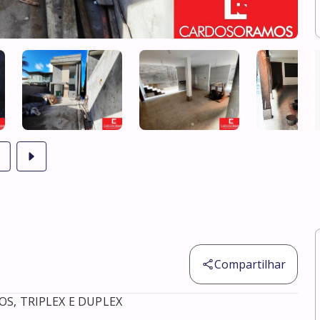
Compartilhar
, TRIPLEX E DUPLEX
