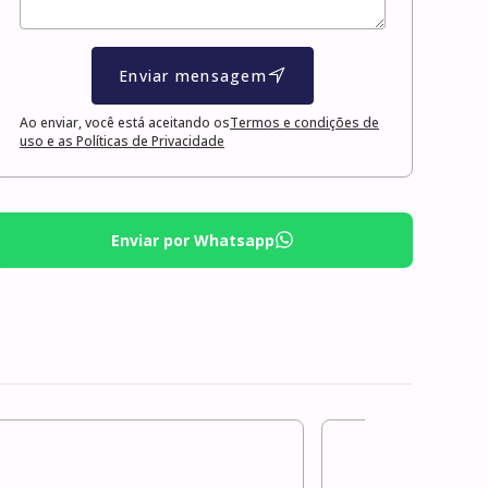
Enviar mensagem
Ao enviar, você está aceitando os
Termos e condições de
uso e as Políticas de Privacidade
Enviar por Whatsapp