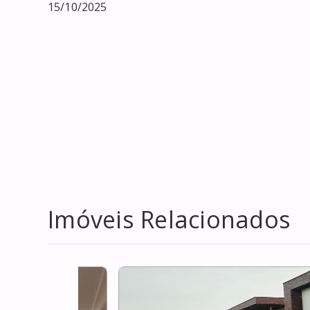
15/10/2025
Imóveis Relacionados