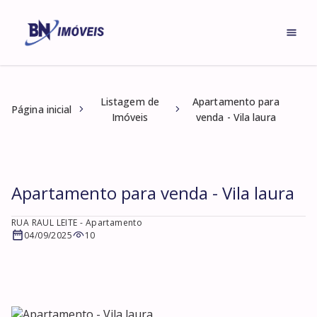
Listagem de
Apartamento para
Página inicial
Imóveis
venda - Vila laura
Apartamento para venda - Vila laura
RUA RAUL LEITE
- Apartamento
04/09/2025
10