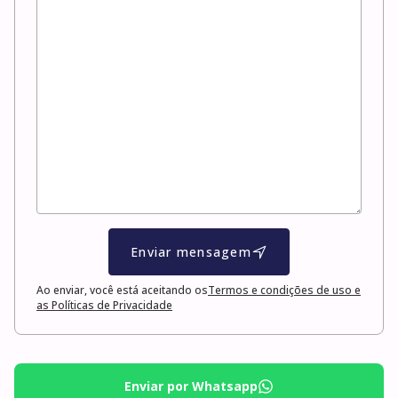
Enviar mensagem
Ao enviar, você está aceitando os
Termos e condições de uso e
as Políticas de Privacidade
Enviar por Whatsapp