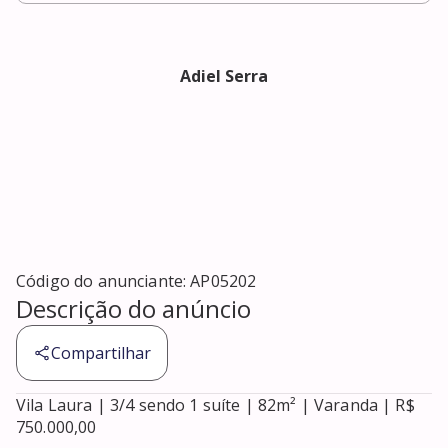
Adiel Serra
Código do anunciante:
AP05202
Descrição do anúncio
Compartilhar
Vila Laura | 3/4 sendo 1 suíte | 82m² | Varanda | R$ 
750.000,00
