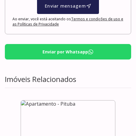
Enviar mensagem
Ao enviar, você está aceitando os
Termos e condições de uso e
as Políticas de Privacidade
Enviar por Whatsapp
Imóveis Relacionados