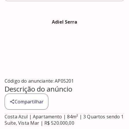
Adiel Serra
Código do anunciante:
AP05201
Descrição do anúncio
Compartilhar
Costa Azul | Apartamento | 84m² | 3 Quartos sendo 1 
Suíte, Vista Mar | R$ 520.000,00
