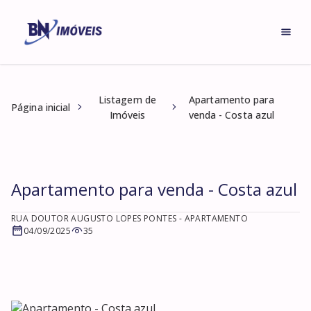
Listagem de
Apartamento para
Página inicial
Imóveis
venda - Costa azul
Apartamento para venda - Costa azul
RUA DOUTOR AUGUSTO LOPES PONTES
- APARTAMENTO
04/09/2025
35