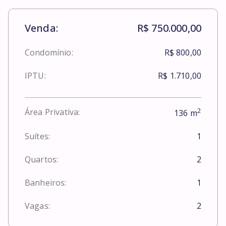
Venda:
R$ 750.000,00
Condomínio:
R$ 800,00
IPTU:
R$ 1.710,00
2
Área Privativa:
136
m
Suítes:
1
Quartos:
2
Banheiros:
1
Vagas:
2