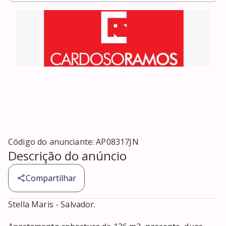
Código do anunciante:
AP08317JN
Descrição do anúncio
Compartilhar
Stella Maris - Salvador.
