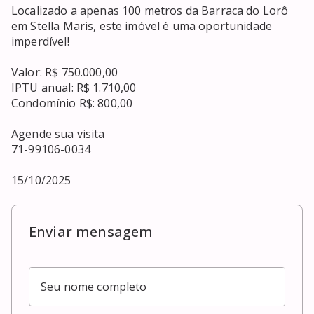
Localizado a apenas 100 metros da Barraca do Lorô 
em Stella Maris, este imóvel é uma oportunidade 
imperdível! 

Valor: R$ 750.000,00 

IPTU anual: R$ 1.710,00

Condomínio R$: 800,00

Agende sua visita 

71-99106-0034

15/10/2025
Enviar mensagem