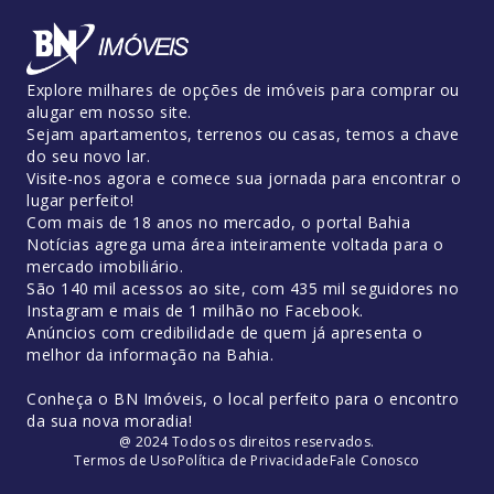
Explore milhares de opções de imóveis para comprar ou
alugar em nosso site.
Sejam apartamentos, terrenos ou casas, temos a chave
do seu novo lar.
Visite-nos agora e comece sua jornada para encontrar o
lugar perfeito!
Com mais de 18 anos no mercado, o portal Bahia
Notícias agrega uma área inteiramente voltada para o
mercado imobiliário.
São 140 mil acessos ao site, com 435 mil seguidores no
Instagram e mais de 1 milhão no Facebook.
Anúncios com credibilidade de quem já apresenta o
melhor da informação na Bahia.
Conheça o BN Imóveis, o local perfeito para o encontro
da sua nova moradia!
@ 2024 Todos os direitos reservados.
Termos de Uso
Política de Privacidade
Fale Conosco