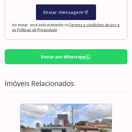
Enviar mensagem
Ao enviar, você está aceitando os
Termos e condições de uso e
as Políticas de Privacidade
Enviar por Whatsapp
Imóveis Relacionados