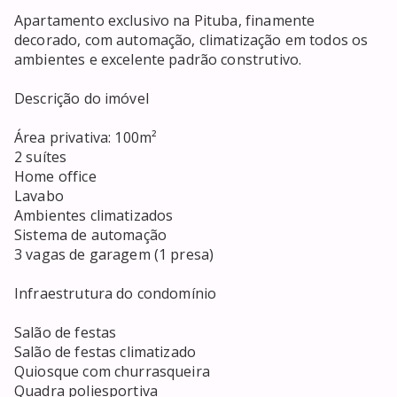
Apartamento exclusivo na Pituba, finamente 
decorado, com automação, climatização em todos os 
ambientes e excelente padrão construtivo.

Descrição do imóvel

Área privativa: 100m²

2 suítes

Home office

Lavabo

Ambientes climatizados

Sistema de automação

3 vagas de garagem (1 presa)

Infraestrutura do condomínio

Salão de festas

Salão de festas climatizado

Quiosque com churrasqueira

Quadra poliesportiva
