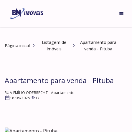
Listagem de
Apartamento para
Página inicial
Imóveis
venda - Pituba
Apartamento para venda - Pituba
RUA EMÍLIO ODEBRECHT
- Apartamento
18/09/2025
17