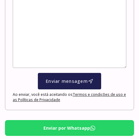
Enviar mensagem
Ao enviar, você está aceitando os
Termos e condições de uso e
as Políticas de Privacidade
Enviar por Whatsapp