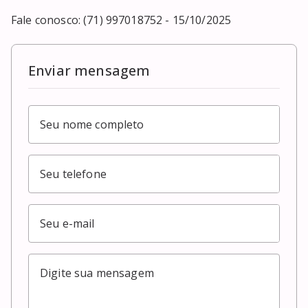
Fale conosco: (71) 997018752 - 15/10/2025
Enviar mensagem