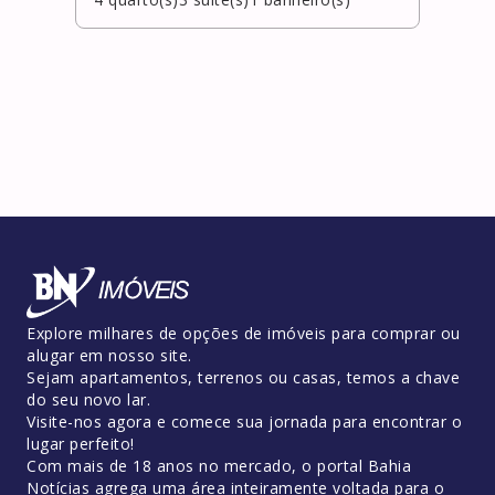
Explore milhares de opções de imóveis para comprar ou
alugar em nosso site.
Sejam apartamentos, terrenos ou casas, temos a chave
do seu novo lar.
Visite-nos agora e comece sua jornada para encontrar o
lugar perfeito!
Com mais de 18 anos no mercado, o portal Bahia
Notícias agrega uma área inteiramente voltada para o