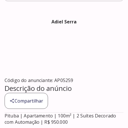
Adiel Serra
Código do anunciante:
AP05259
Descrição do anúncio
Compartilhar
Pituba | Apartamento | 100m² | 2 Suítes Decorado 
com Automação | R$ 950.000
