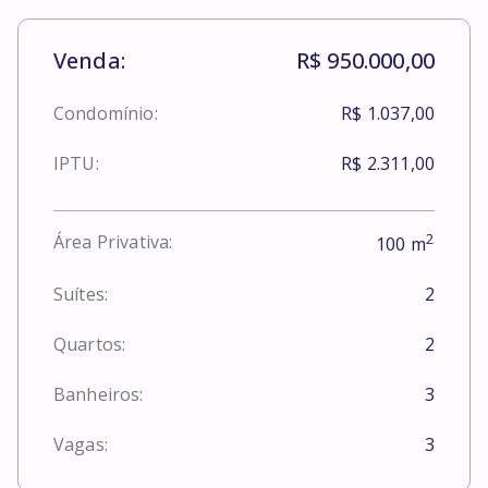
Venda:
R$ 950.000,00
Condomínio:
R$ 1.037,00
IPTU:
R$ 2.311,00
2
Área Privativa:
100
m
Suítes:
2
Quartos:
2
Banheiros:
3
Vagas:
3