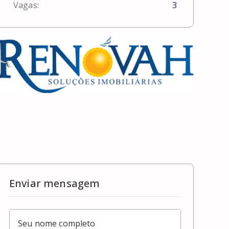
Vagas:
3
Enviar mensagem