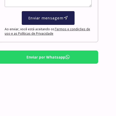
Enviar mensagem
Ao enviar, você está aceitando os
Termos e condições de
uso e as Políticas de Privacidade
Enviar por Whatsapp