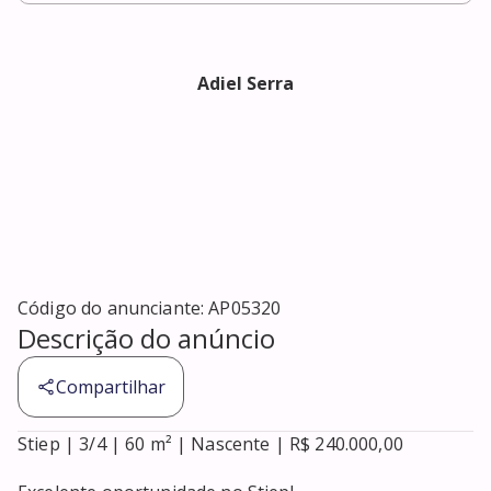
Adiel Serra
Código do anunciante:
AP05320
Descrição do anúncio
Compartilhar
Stiep | 3/4 | 60 m² | Nascente | R$ 240.000,00
