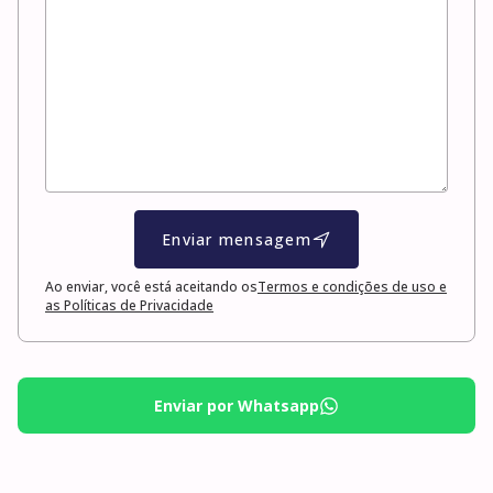
Enviar mensagem
Ao enviar, você está aceitando os
Termos e condições de uso e
as Políticas de Privacidade
Enviar por Whatsapp