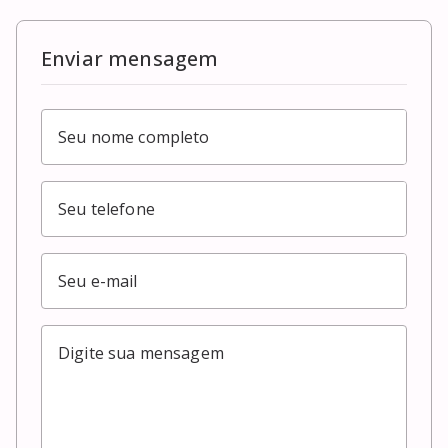
Enviar mensagem