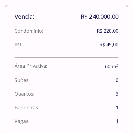
Venda:
R$ 240.000,00
Condomínio:
R$ 220,00
IPTU:
R$ 49,00
2
Área Privativa:
60
m
Suítes:
0
Quartos:
3
Banheiros:
1
Vagas:
1