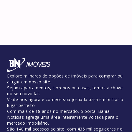
Explore milhares de opções de imóveis para comprar ou
alugar em nosso site.
Sejam apartamentos, terrenos ou casas, temos a chave
do seu novo lar.
Visite-nos agora e comece sua jornada para encontrar o
lugar perfeito!
Com mais de 18 anos no mercado, o portal Bahia
Notícias agrega uma área inteiramente voltada para o
mercado imobiliário.
São 140 mil acessos ao site, com 435 mil seguidores no