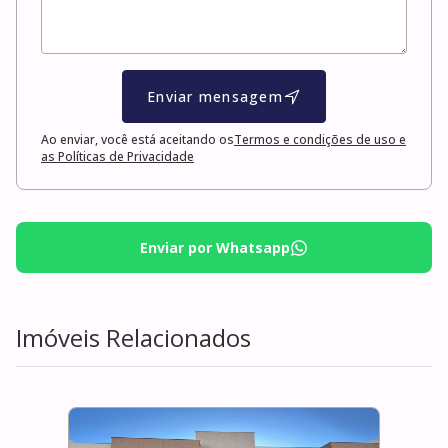
Enviar mensagem
Ao enviar, você está aceitando os
Termos e condições de uso e
as Políticas de Privacidade
Enviar por Whatsapp
Imóveis Relacionados