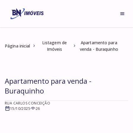
Listagem de
Apartamento para
Página inicial
Imóveis
venda - Buraquinho
Apartamento para venda -
Buraquinho
RUA CARLOS CONCEIÇÃO
15/10/2025
26