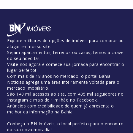
Explore milhares de opções de imóveis para comprar ou
alugar em nosso site.
Sejam apartamentos, terrenos ou casas, temos a chave
do seu novo lar.
Visite-nos agora e comece sua jornada para encontrar o
lugar perfeito!
Com mais de 18 anos no mercado, o portal Bahia
Notícias agrega uma área inteiramente voltada para o
mercado imobiliário.
São 140 mil acessos ao site, com 435 mil seguidores no
Instagram e mais de 1 milhão no Facebook.
Anúncios com credibilidade de quem já apresenta o
melhor da informação na Bahia.
Conheça o BN Imóveis, o local perfeito para o encontro
da sua nova moradia!