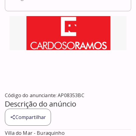
Código do anunciante:
AP08353BC
Descrição do anúncio
Compartilhar
Villa do Mar - Buraquinho 
