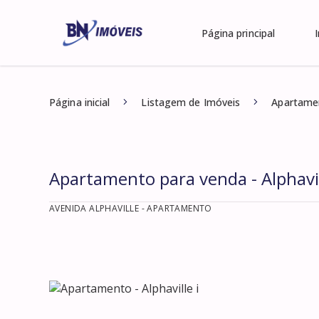
Página principal
Página inicial
Listagem de Imóveis
Apartamen
Apartamento para venda - Alphavil
AVENIDA ALPHAVILLE
- APARTAMENTO