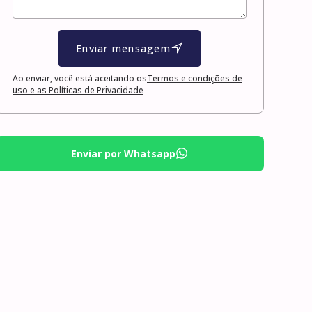
Enviar mensagem
Ao enviar, você está aceitando os
Termos e condições de
uso e as Políticas de Privacidade
Enviar por Whatsapp