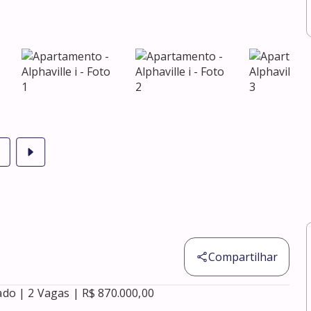
Compartilhar
ado | 2 Vagas | R$ 870.000,00
