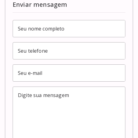
Enviar mensagem