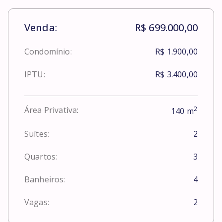
Venda:
R$ 699.000,00
Condomínio:
R$ 1.900,00
IPTU:
R$ 3.400,00
2
Área Privativa:
140
m
Suítes:
2
Quartos:
3
Banheiros:
4
Vagas:
2