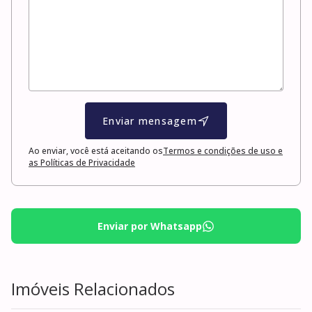
Enviar mensagem
Ao enviar, você está aceitando os
Termos e condições de uso e
as Políticas de Privacidade
Enviar por Whatsapp
Imóveis Relacionados