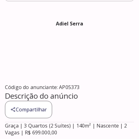
Adiel Serra
Código do anunciante:
AP05373
Descrição do anúncio
Compartilhar
Graça | 3 Quartos (2 Suítes) | 140m² | Nascente | 2 
Vagas | R$ 699.000,00
