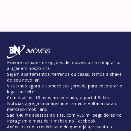
Explore milhares de opções de imóveis para comprar ou
alugar em nosso site.
Sejam apartamentos, terrenos ou casas, temos a chave
do seu novo lar.
Visite-nos agora e comece sua jornada para encontrar o
lugar perfeito!
Com mais de 18 anos no mercado, o portal Bahia
Notícias agrega uma área inteiramente voltada para o
mercado imobiliário.
São 140 mil acessos ao site, com 435 mil seguidores no
Instagram e mais de 1 milhão no Facebook.
Anúncios com credibilidade de quem já apresenta o