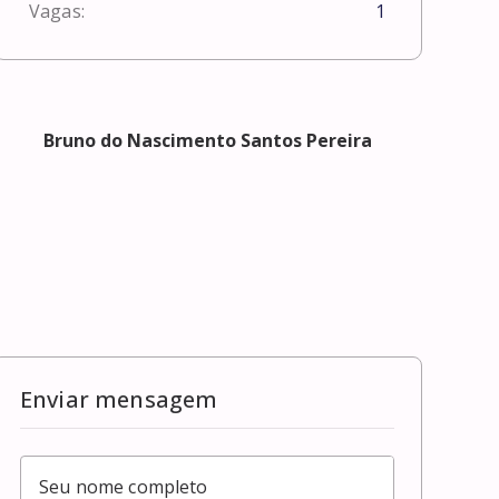
Vagas:
1
Bruno do Nascimento Santos Pereira
Enviar mensagem