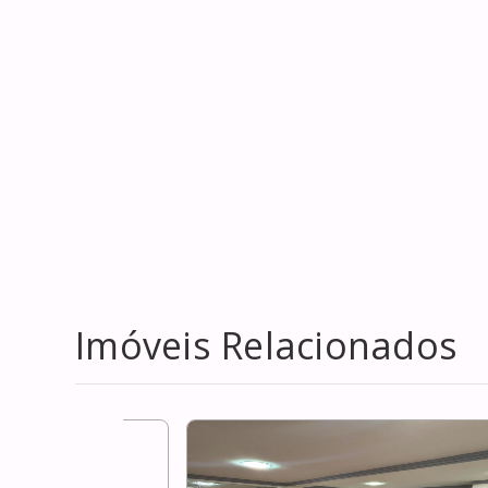
Imóveis Relacionados