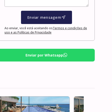
Enviar mensagem
Ao enviar, você está aceitando os
Termos e condições de
uso e as Políticas de Privacidade
Enviar por Whatsapp