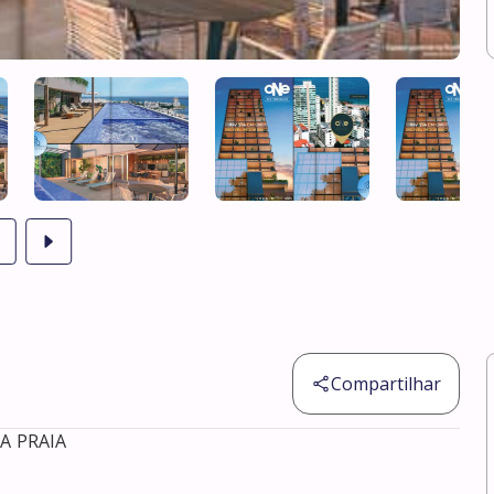
Compartilhar
PRAIA
