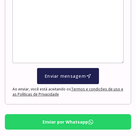
Enviar mensagem
Ao enviar, você está aceitando os
Termos e condições de uso e
as Políticas de Privacidade
Enviar por Whatsapp