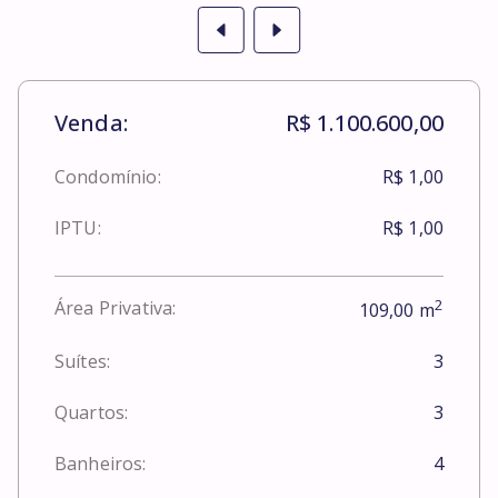
Venda:
R$ 1.100.600,00
Condomínio:
R$ 1,00
IPTU:
R$ 1,00
2
Área Privativa:
109,00
m
Suítes:
3
Quartos:
3
Banheiros:
4