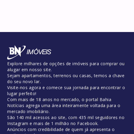
Explore milhares de opções de imóveis para comprar ou
alugar em nosso site.
Sejam apartamentos, terrenos ou casas, temos a chave
do seu novo lar.
Visite-nos agora e comece sua jornada para encontrar o
lugar perfeito!
Com mais de 18 anos no mercado, o portal Bahia
Notícias agrega uma área inteiramente voltada para o
mercado imobiliário.
São 140 mil acessos ao site, com 435 mil seguidores no
Instagram e mais de 1 milhão no Facebook.
Anúncios com credibilidade de quem já apresenta o