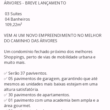
ÁRVORES - BREVE LANÇAMENTO

 03 Suítes

 04 Banheiros

 109,22m²

VEM AI UM NOVO EMPREENDIMENTO NO MELHOR 
DO CAMINHO DAS ÁRVORES

Um condomínio fechado próximo dos melhores 
Shoppings, perto de vias de mobilidade urbana e 
muito mais.

✅ Serão 37 paviventos.

✅ 05 pavimentos de garagem, garantindo que até 
mesmos as unidades mais baixas estejam em uma 
altura satisfatória.

✅ 30 pavimentos de apartamentos.

✅ 01 pavimento com uma academia bem ampla e a 
área gourmet.
