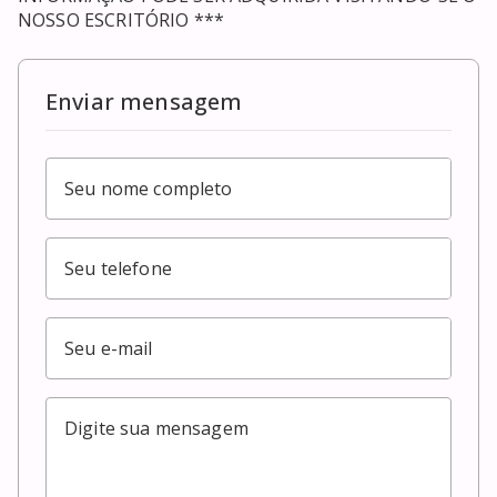
NOSSO ESCRITÓRIO ***
Enviar mensagem