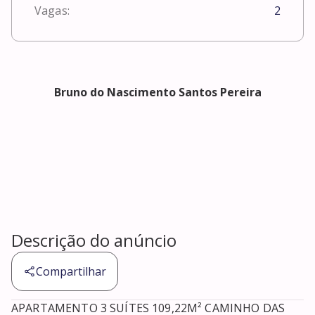
Vagas:
2
Bruno do Nascimento Santos Pereira
Descrição do anúncio
Compartilhar
APARTAMENTO 3 SUÍTES 109,22M² CAMINHO DAS 