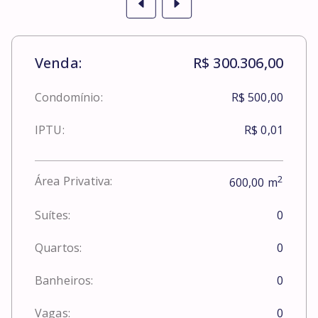
Venda:
R$ 300.306,00
Condomínio:
R$ 500,00
IPTU:
R$ 0,01
2
Área Privativa:
600,00
m
Suítes:
0
Quartos:
0
Banheiros:
0
Vagas:
0