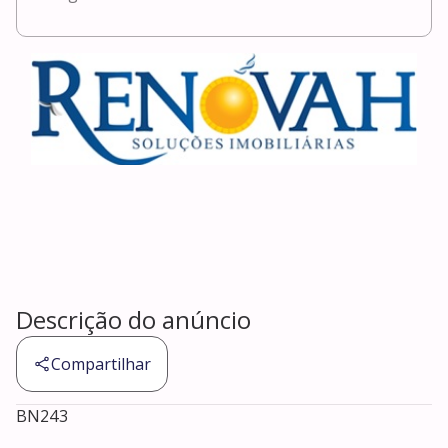
Descrição do anúncio
Compartilhar
BN243
