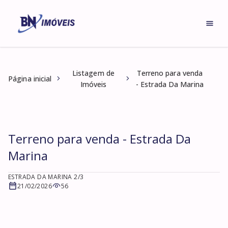
Listagem de
Terreno para venda
Página inicial
Imóveis
- Estrada Da Marina
Terreno para venda - Estrada Da
Marina
ESTRADA DA MARINA 2/3
21/02/2026
56