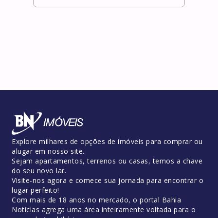
Explore milhares de opções de imóveis para comprar ou
alugar em nosso site.
Sejam apartamentos, terrenos ou casas, temos a chave
do seu novo lar.
Visite-nos agora e comece sua jornada para encontrar o
lugar perfeito!
Com mais de 18 anos no mercado, o portal Bahia
Notícias agrega uma área inteiramente voltada para o