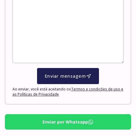
Enviar mensagem
Ao enviar, você está aceitando os
Termos e condições de uso e
as Políticas de Privacidade
Enviar por Whatsapp