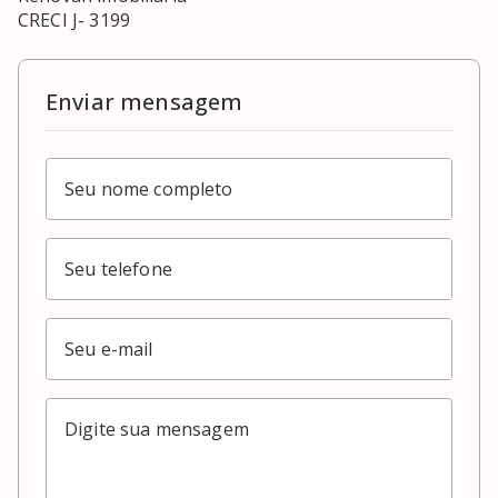
CRECI J- 3199
Enviar mensagem