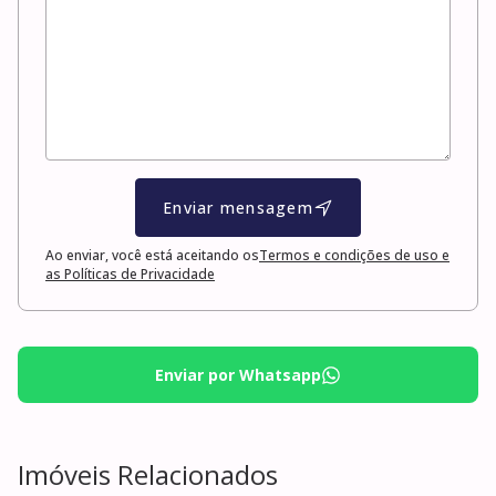
Enviar mensagem
Ao enviar, você está aceitando os
Termos e condições de uso e
as Políticas de Privacidade
Enviar por Whatsapp
Imóveis Relacionados