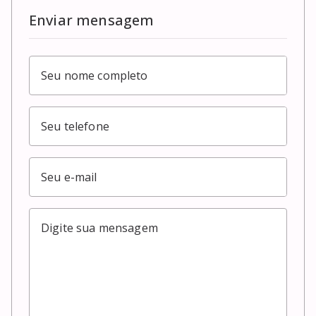
Enviar mensagem