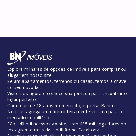
Explore milhares de opções de imóveis para comprar ou
alugar em nosso site.
Sejam apartamentos, terrenos ou casas, temos a chave
do seu novo lar.
Visite-nos agora e comece sua jornada para encontrar o
lugar perfeito!
Com mais de 18 anos no mercado, o portal Bahia
Notícias agrega uma área inteiramente voltada para o
mercado imobiliário.
São 140 mil acessos ao site, com 435 mil seguidores no
Instagram e mais de 1 milhão no Facebook.
Anúncios com credibilidade de quem já apresenta o