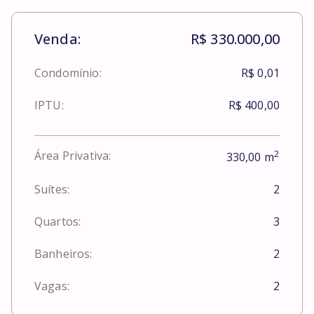
Venda:
R$ 330.000,00
Condomínio:
R$ 0,01
IPTU:
R$ 400,00
2
Área Privativa:
330,00
m
Suítes:
2
Quartos:
3
Banheiros:
2
Vagas:
2