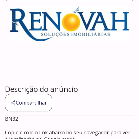
Descrição do anúncio
Compartilhar
BN32

Copie e cole o link abaixo no seu navegador para ver 