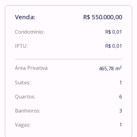
Venda:
R$ 550.000,00
Condomínio:
R$ 0,01
IPTU:
R$ 0,01
2
Área Privativa:
465,78
m
Suítes:
1
Quartos:
6
Banheiros:
3
Vagas:
1