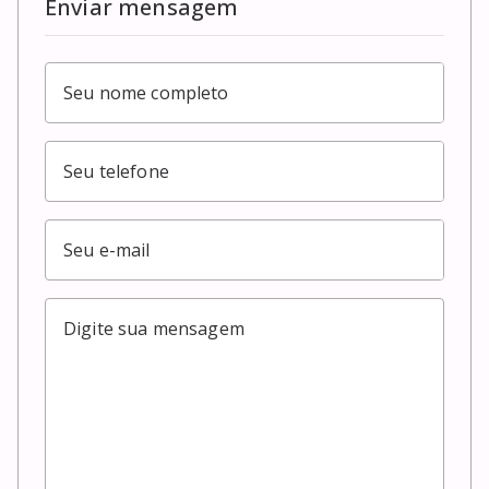
Enviar mensagem