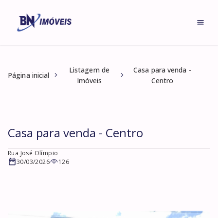
Listagem de
Casa para venda -
Página inicial
Imóveis
Centro
Casa para venda - Centro
Rua José Olímpio
30/03/2026
126