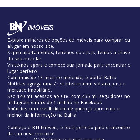
Explore milhares de opções de imóveis para comprar ou
alugar em nosso site.
Sejam apartamentos, terrenos ou casas, temos a chave
do seu novo lar.
Visite-nos agora e comece sua jornada para encontrar o
lugar perfeito!
Com mais de 18 anos no mercado, o portal Bahia
Notícias agrega uma área inteiramente voltada para o
mercado imobiliário.
São 140 mil acessos ao site, com 435 mil seguidores no
Instagram e mais de 1 milhão no Facebook.
Anúncios com credibilidade de quem já apresenta o
melhor da informação na Bahia.
Conheça o BN Imóveis, o local perfeito para o encontro
da sua nova moradia!
@ 2024 Todos os direitos reservados.