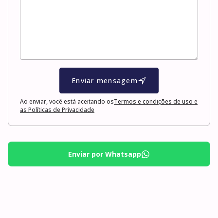
Enviar mensagem
Ao enviar, você está aceitando os
Termos e condições de uso e
as Políticas de Privacidade
Enviar por Whatsapp