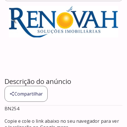
Descrição do anúncio
Compartilhar
BN254

Copie e cole o link abaixo no seu navegador para ver 