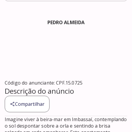
PEDRO ALMEIDA
Código do anunciante:
CPF.15.0725
Descrição do anúncio
Compartilhar
Imagine viver à beira-mar em Imbassaí, contemplando 
o sol despontar sobre a orla e sentindo a brisa 