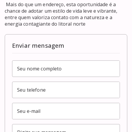
 Mais do que um endereço, esta oportunidade é a 
chance de adotar um estilo de vida leve e vibrante, 
entre quem valoriza contato com a natureza e a 
energia contagiante do litoral norte
Enviar mensagem