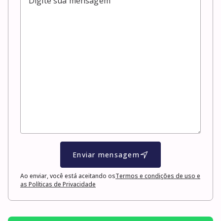
Enviar mensagem
Ao enviar, você está aceitando os
Termos e condições de uso e
as Políticas de Privacidade