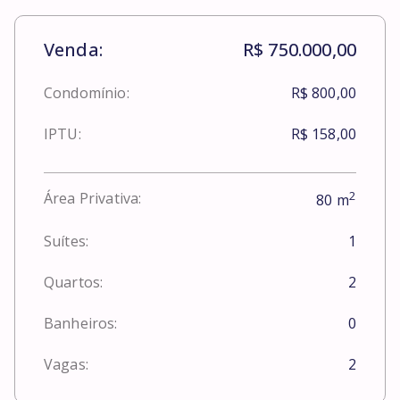
Venda:
R$ 750.000,00
Condomínio:
R$ 800,00
IPTU:
R$ 158,00
2
Área Privativa:
80
m
Suítes:
1
Quartos:
2
Banheiros:
0
Vagas:
2