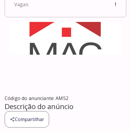
Vagas:
1
Código do anunciante:
AM52
Descrição do anúncio
Compartilhar