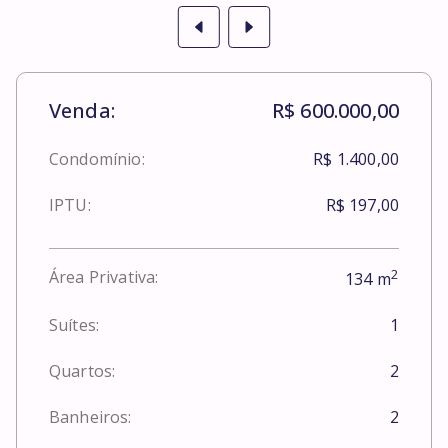
Venda:
R$ 600.000,00
Condomínio:
R$ 1.400,00
IPTU:
R$ 197,00
2
Área Privativa:
134
m
Suítes:
1
Quartos:
2
Banheiros:
2