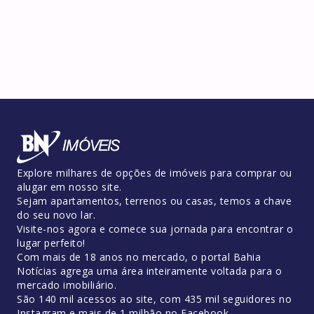
Explore milhares de opções de imóveis para comprar ou
alugar em nosso site.
Sejam apartamentos, terrenos ou casas, temos a chave
do seu novo lar.
Visite-nos agora e comece sua jornada para encontrar o
lugar perfeito!
Com mais de 18 anos no mercado, o portal Bahia
Notícias agrega uma área inteiramente voltada para o
mercado imobiliário.
São 140 mil acessos ao site, com 435 mil seguidores no
Instagram e mais de 1 milhão no Facebook.