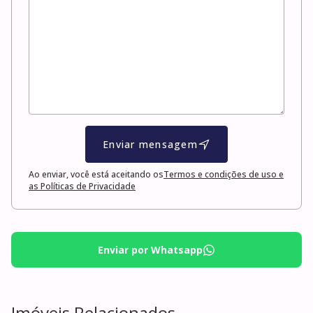
Enviar mensagem
Ao enviar, você está aceitando os
Termos e condições de uso e
as Políticas de Privacidade
Enviar por Whatsapp
Imóveis Relacionados