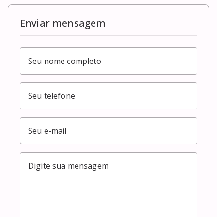
Enviar mensagem