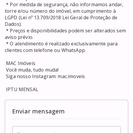
 * Por medida de segurança, não informamos andar, 
torre e/ou número do imóvel, em cumprimento à 
LGPD (Lei nº 13.709/2018 Lei Geral de Proteção de 
Dados). 

 * Preços e disponibilidades podem ser alterados sem 
aviso prévio. 

 * O atendimento é realizado exclusivamente para 
clientes com telefone ou WhatsApp. 

 MAC Imóveis 

 Você muda, tudo muda! 

 Siga nosso Instagram: mac.imoveis 

 IPTU MENSAL
Enviar mensagem