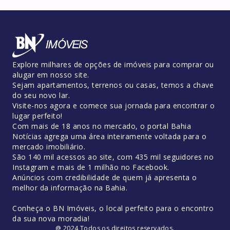
Explore milhares de opções de imóveis para comprar ou
alugar em nosso site.
Sejam apartamentos, terrenos ou casas, temos a chave
do seu novo lar.
Visite-nos agora e comece sua jornada para encontrar o
lugar perfeito!
Com mais de 18 anos no mercado, o portal Bahia
Notícias agrega uma área inteiramente voltada para o
mercado imobiliário.
São 140 mil acessos ao site, com 435 mil seguidores no
Instagram e mais de 1 milhão no Facebook.
Anúncios com credibilidade de quem já apresenta o
melhor da informação na Bahia.
Conheça o BN Imóveis, o local perfeito para o encontro
da sua nova moradia!
@ 2024 Todos os direitos reservados.