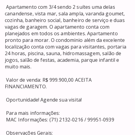
 Apartamento com 3/4 sendo 2 suítes uma delas 
canandense, vista mar, sala ampla, varanda goumet, 
cozinha, banheiro social, banheiro de serviço e duas 
vagas de garagem. O apartamento conta com 
planejados em todos os ambientes. Apartamento 
pronto para morar. O condominio além da excelente 
localização conta com vagas para visitantes, portaria 
24 horas, piscina, sauna, hidromassagem, salão de 
jogos, salão de festas, academia, parque infantil e 
muito mais. 

 Valor de venda: R$ 999.900,00 ACEITA 
FINANCIAMENTO. 

 Oportunidade! Agende sua visita! 

 Para mais informações: 

 MAC Informações: (71) 2132-0216 / 99951-0939 

 Observações Gerais: 
