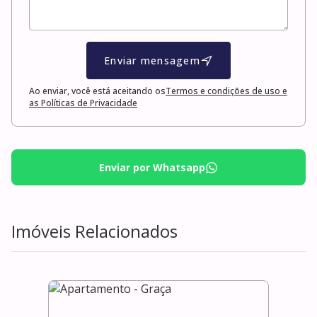
Enviar mensagem
Ao enviar, você está aceitando os
Termos e condições de uso e
as Políticas de Privacidade
Enviar por Whatsapp
Imóveis Relacionados