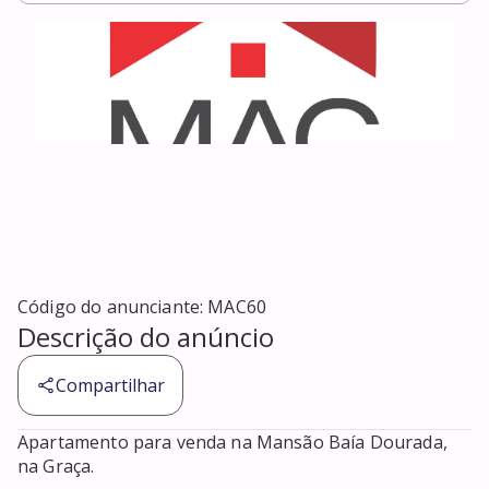
Código do anunciante:
MAC60
Descrição do anúncio
Compartilhar
Apartamento para venda na Mansão Baía Dourada, 
na Graça. 
