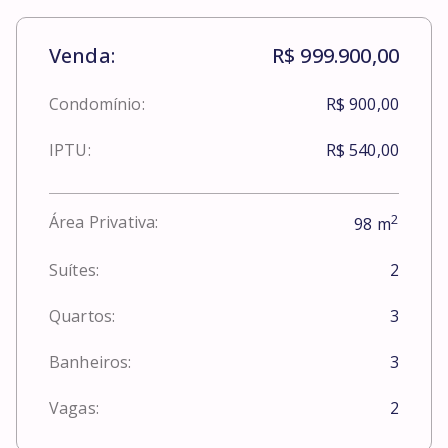
Venda:
R$ 999.900,00
Condomínio:
R$ 900,00
IPTU:
R$ 540,00
2
Área Privativa:
98
m
Suítes:
2
Quartos:
3
Banheiros:
3
Vagas:
2