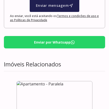
Enviar mensagem
Ao enviar, você está aceitando os
Termos e condições de uso e
as Políticas de Privacidade
Enviar por Whatsapp
Imóveis Relacionados