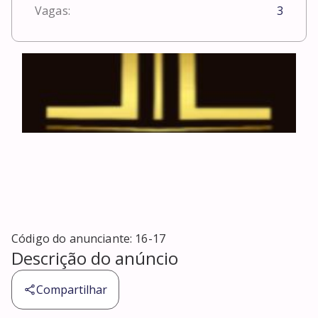
Vagas:
3
Código do anunciante:
16-17
Descrição do anúncio
Compartilhar