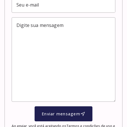
Enviar mensagem
Ao enviar, você está aceitando os
Termos e condições de uso e