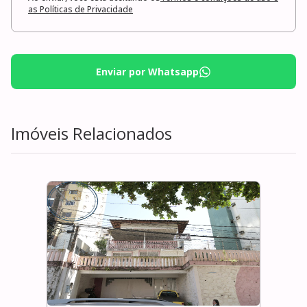
as Políticas de Privacidade
Enviar por Whatsapp
Imóveis Relacionados