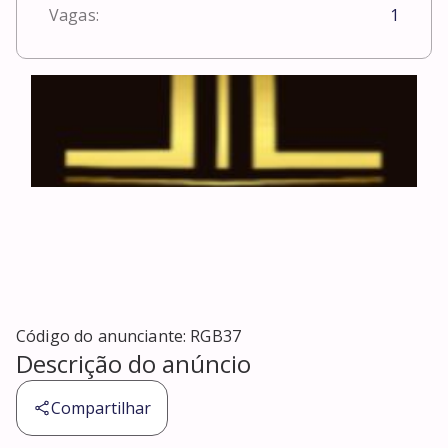
Vagas:
1
Código do anunciante:
RGB37
Descrição do anúncio
Compartilhar