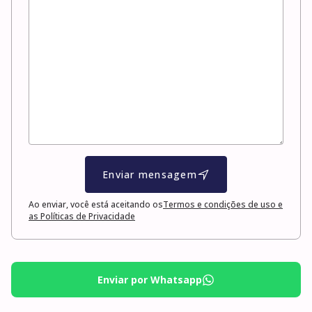
Enviar mensagem
Ao enviar, você está aceitando os
Termos e condições de uso e
as Políticas de Privacidade
Enviar por Whatsapp