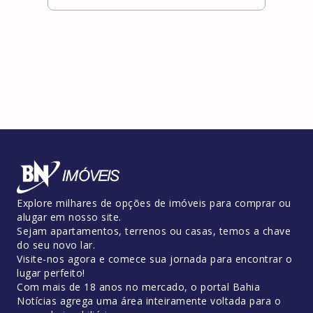
Explore milhares de opções de imóveis para comprar ou
alugar em nosso site.
Sejam apartamentos, terrenos ou casas, temos a chave
do seu novo lar.
Visite-nos agora e comece sua jornada para encontrar o
lugar perfeito!
Com mais de 18 anos no mercado, o portal Bahia
Notícias agrega uma área inteiramente voltada para o