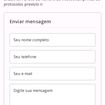
protocolos previsto n
Enviar mensagem