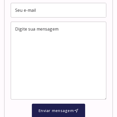
Enviar mensagem