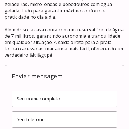
geladeiras, micro-ondas e bebedouros com água 
gelada, tudo para garantir máximo conforto e 
praticidade no dia a dia.

Além disso, a casa conta com um reservatório de água 
de 7 mil litros, garantindo autonomia e tranquilidade 
em qualquer situação. A saída direta para a praia 
torna o acesso ao mar ainda mais fácil, oferecendo um 
verdadeiro &lt;i&gt;pé
Enviar mensagem