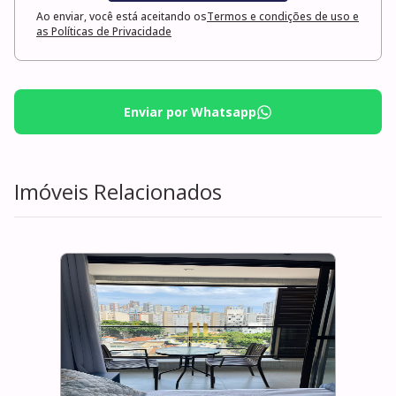
Ao enviar, você está aceitando os
Termos e condições de uso e
as Políticas de Privacidade
Enviar por Whatsapp
Imóveis Relacionados