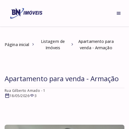
Listagem de
Apartamento para
Página inicial
Imóveis
venda - Armação
Apartamento para venda - Armação
Rua Gilberto Amado
- 1
18/05/2026
3