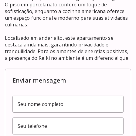
O piso em porcelanato confere um toque de 
sofisticação, enquanto a cozinha americana oferece 
um espaço funcional e moderno para suas atividades 
culinárias.

Localizado em andar alto, este apartamento se 
destaca ainda mais, garantindo privacidade e 
tranquilidade. Para os amantes de energias positivas, 
a presença do Reiki no ambiente é um diferencial que
Enviar mensagem