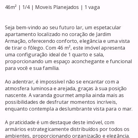
46m² | 1/4 | Moveis Planejados | 1 vaga 

Seja bem-vindo ao seu futuro lar, um espetacular 
apartamento localizado no coração de Jardim 
Armação, oferecendo conforto, elegância e uma vista 
de tirar o fôlego. Com 46 m², este imóvel apresenta 
uma configuração ideal de 1 quarto e sala, 
proporcionando um espaço aconchegante e funcional 
para você e sua família.

Ao adentrar, é impossível não se encantar com a 
atmosfera luminosa e arejada, graças à sua posição 
nascente. A varanda gourmet amplia ainda mais as 
possibilidades de desfrutar momentos incríveis, 
enquanto contempla a deslumbrante vista para o mar.

A praticidade é um destaque deste imóvel, com 
armários estrategicamente distribuídos por todos os 
ambientes, proporcionando organização e elegância. 