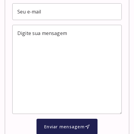
Enviar mensagem