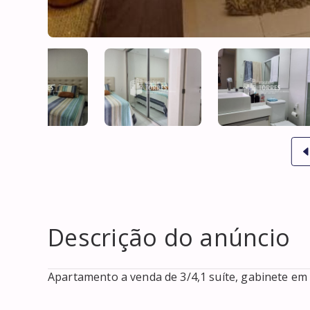
Descrição do anúncio
Apartamento a venda de 3/4,1 suíte, gabinete em Alp