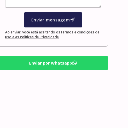
Enviar mensagem
Ao enviar, você está aceitando os
Termos e condições de
uso e as Políticas de Privacidade
Enviar por Whatsapp