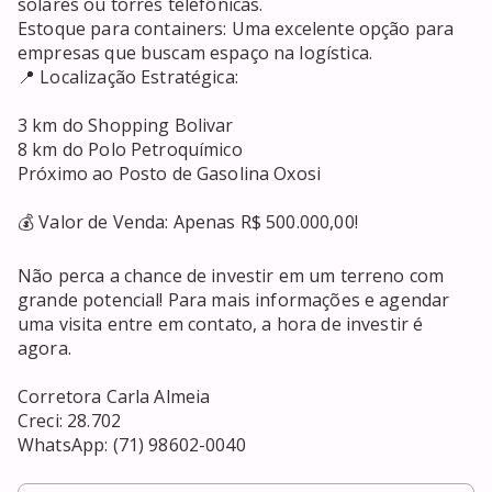
solares ou torres telefônicas.

Estoque para containers: Uma excelente opção para 
empresas que buscam espaço na logística.

📍 Localização Estratégica:

3 km do Shopping Bolivar

8 km do Polo Petroquímico

Próximo ao Posto de Gasolina Oxosi

💰 Valor de Venda: Apenas R$ 500.000,00!

Não perca a chance de investir em um terreno com 
grande potencial! Para mais informações e agendar 
uma visita entre em contato, a hora de investir é 
agora.

Corretora Carla Almeia

Creci: 28.702

WhatsApp: (71) 98602-0040