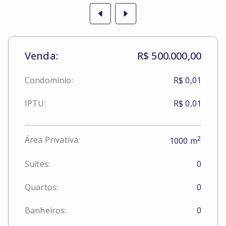
Venda:
R$ 500.000,00
Condomínio:
R$ 0,01
IPTU:
R$ 0,01
2
Área Privativa:
1000
m
Suítes:
0
Quartos:
0
Banheiros:
0