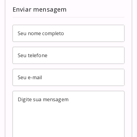
Enviar mensagem