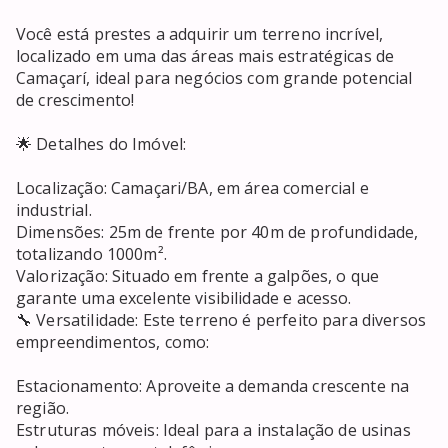
Você está prestes a adquirir um terreno incrível, 
localizado em uma das áreas mais estratégicas de 
Camaçarí, ideal para negócios com grande potencial 
de crescimento!

🌟 Detalhes do Imóvel:

Localização: Camaçari/BA, em área comercial e 
industrial.

Dimensões: 25m de frente por 40m de profundidade, 
totalizando 1000m².

Valorização: Situado em frente a galpões, o que 
garante uma excelente visibilidade e acesso.

🔧 Versatilidade: Este terreno é perfeito para diversos 
empreendimentos, como:

Estacionamento: Aproveite a demanda crescente na 
região.

Estruturas móveis: Ideal para a instalação de usinas 