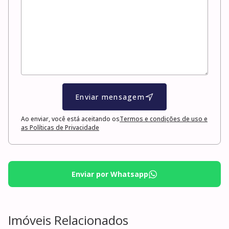
Enviar mensagem
Ao enviar, você está aceitando os
Termos e condições de uso e
as Políticas de Privacidade
Enviar por Whatsapp
Imóveis Relacionados