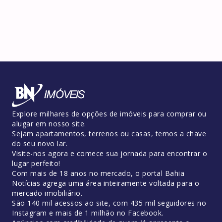
Explore milhares de opções de imóveis para comprar ou
alugar em nosso site.
Sejam apartamentos, terrenos ou casas, temos a chave
do seu novo lar.
Visite-nos agora e comece sua jornada para encontrar o
lugar perfeito!
Com mais de 18 anos no mercado, o portal Bahia
Notícias agrega uma área inteiramente voltada para o
mercado imobiliário.
São 140 mil acessos ao site, com 435 mil seguidores no
Instagram e mais de 1 milhão no Facebook.