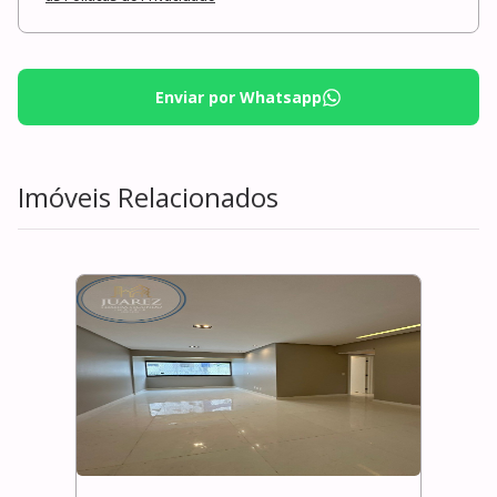
Enviar por Whatsapp
Imóveis Relacionados