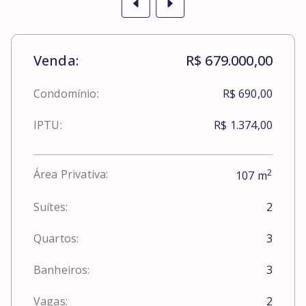
Venda:
R$ 679.000,00
Condomínio:
R$ 690,00
IPTU:
R$ 1.374,00
2
Área Privativa:
107
m
Suítes:
2
Quartos:
3
Banheiros:
3
Vagas:
2