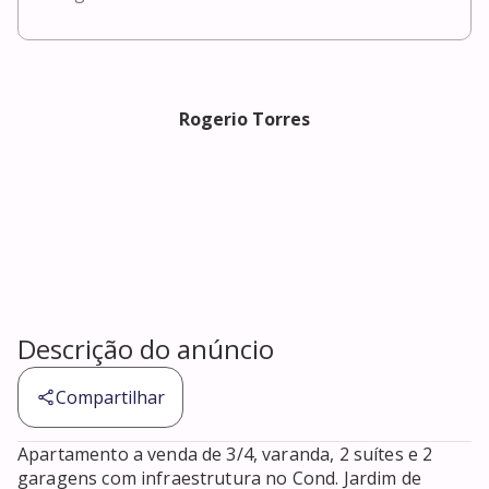
Rogerio Torres
Descrição do anúncio
Compartilhar
Apartamento a venda de 3/4, varanda, 2 suítes e 2 
garagens com infraestrutura no Cond. Jardim de 