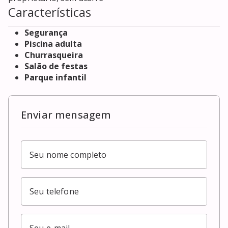
Características
Segurança
Piscina adulta
Churrasqueira
Salão de festas
Parque infantil
Enviar mensagem