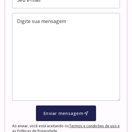
Enviar mensagem
Ao enviar, você está aceitando os
Termos e condições de uso e
as Políticas de Privacidade