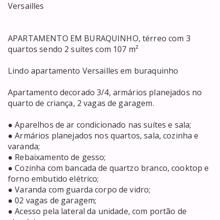
Versailles 

APARTAMENTO EM BURAQUINHO, térreo com 3 
quartos sendo 2 suítes com 107 m²

Lindo apartamento Versailles em buraquinho 

Apartamento decorado 3/4, armários planejados no 
quarto de criança, 2 vagas de garagem.

● Aparelhos de ar condicionado nas suítes e sala;

● Armários planejados nos quartos, sala, cozinha e 
varanda;

● Rebaixamento de gesso;

● Cozinha com bancada de quartzo branco, cooktop e 
forno embutido elétrico;

● Varanda com guarda corpo de vidro;

● 02 vagas de garagem;

● Acesso pela lateral da unidade, com portão de 