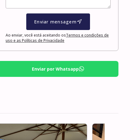
Enviar mensagem
Ao enviar, você está aceitando os
Termos e condições de
uso e as Políticas de Privacidade
Enviar por Whatsapp