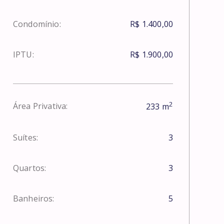
Condomínio:
R$ 1.400,00
IPTU:
R$ 1.900,00
2
Área Privativa:
233
m
Suítes:
3
Quartos:
3
Banheiros:
5