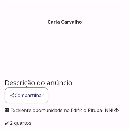
Carla Carvalho
Descrição do anúncio
Compartilhar
🏢 Excelente oportunidade no Edifício Pituba INN! 🌟

✔️ 2 quartos
