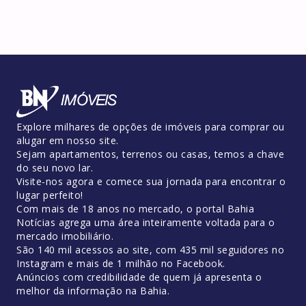
Explore milhares de opções de imóveis para comprar ou
alugar em nosso site.
Sejam apartamentos, terrenos ou casas, temos a chave
do seu novo lar.
Visite-nos agora e comece sua jornada para encontrar o
lugar perfeito!
Com mais de 18 anos no mercado, o portal Bahia
Notícias agrega uma área inteiramente voltada para o
mercado imobiliário.
São 140 mil acessos ao site, com 435 mil seguidores no
Instagram e mais de 1 milhão no Facebook.
Anúncios com credibilidade de quem já apresenta o
melhor da informação na Bahia.