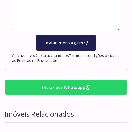
Enviar mensagem
Ao enviar, você está aceitando os
Termos e condições de uso e
as Políticas de Privacidade
Enviar por Whatsapp
Imóveis Relacionados