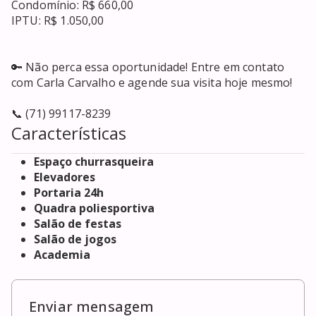
Condomínio: R$ 660,00

IPTU: R$ 1.050,00

🔑 Não perca essa oportunidade! Entre em contato 
com Carla Carvalho e agende sua visita hoje mesmo!

📞 (71) 99117-8239
Características
Espaço churrasqueira
Elevadores
Portaria 24h
Quadra poliesportiva
Salão de festas
Salão de jogos
Academia
Enviar mensagem