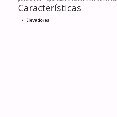
Características
Elevadores