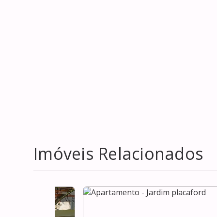
Imóveis Relacionados