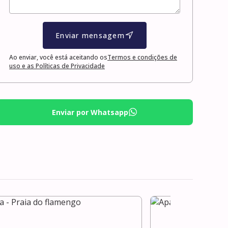
Enviar mensagem
Ao enviar, você está aceitando os
Termos e condições de
uso e as Políticas de Privacidade
Enviar por Whatsapp