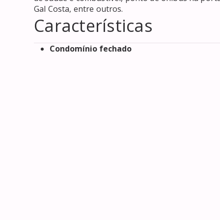
Gal Costa, entre outros.
Características
Condomínio fechado