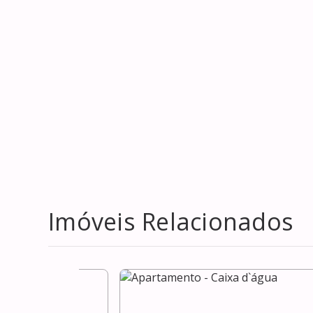
Imóveis Relacionados