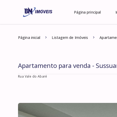
Página principal
Página inicial
Listagem de Imóveis
Apartamen
Apartamento para venda - Sussua
Rua Vale do Abaré