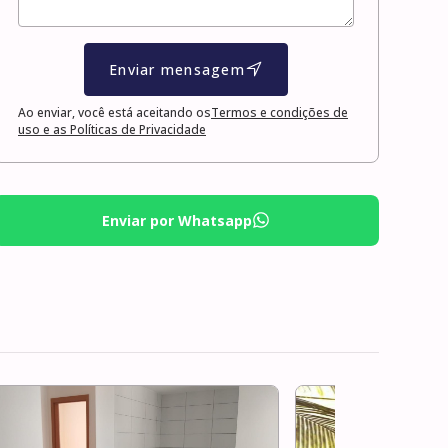
Enviar mensagem
Ao enviar, você está aceitando os
Termos e condições de
uso e as Políticas de Privacidade
Enviar por Whatsapp