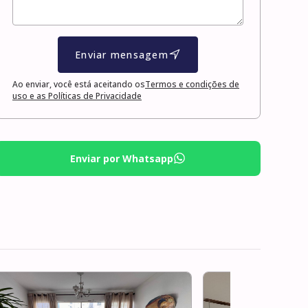
Enviar mensagem
Ao enviar, você está aceitando os
Termos e condições de
uso e as Políticas de Privacidade
Enviar por Whatsapp