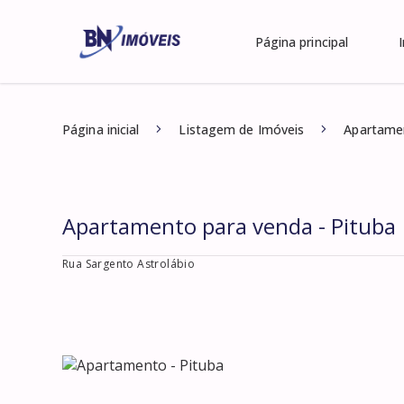
Página principal
Página inicial
Listagem de Imóveis
Apartamen
Apartamento para venda - Pituba
Rua Sargento Astrolábio