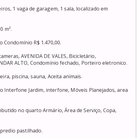
 ALTO, Condomínio fechado, Porteiro eletronico. 
