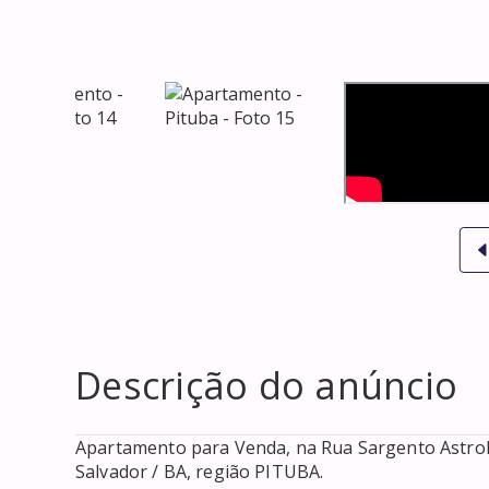
Descrição do anúncio
Apartamento para Venda, na Rua Sargento Astrolab
Salvador / BA, região PITUBA. 
