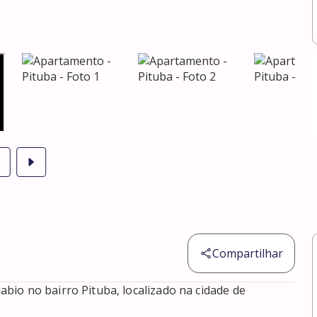
Compartilhar
io no bairro Pituba, localizado na cidade de 