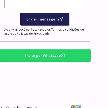
Enviar mensagem
Ao enviar, você está aceitando os
Termos e condições de
uso e as Políticas de Privacidade
Enviar por Whatsapp