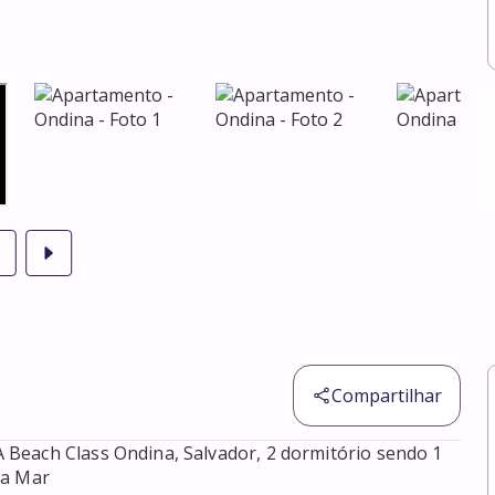
Compartilhar
Beach Class Ondina, Salvador, 2 dormitório sendo 1 
a Mar 
