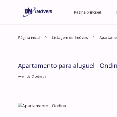
Página principal
Página inicial
Listagem de Imóveis
Apartamen
Apartamento para aluguel - Ondi
Avenida Oceânica