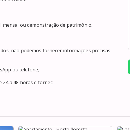
e 24 a 48 horas e fornec