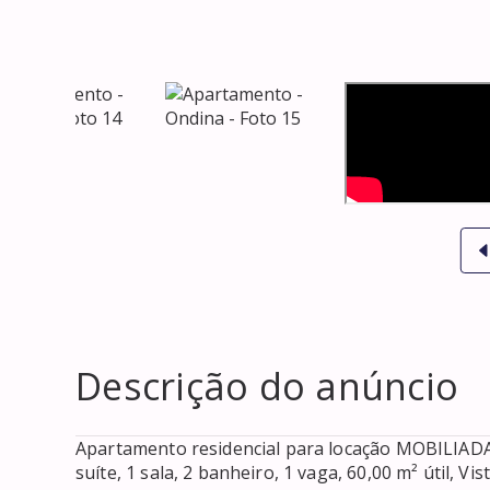
Descrição do anúncio
Apartamento residencial para locação MOBILIADA 
suíte, 1 sala, 2 banheiro, 1 vaga, 60,00 m² útil, Vist