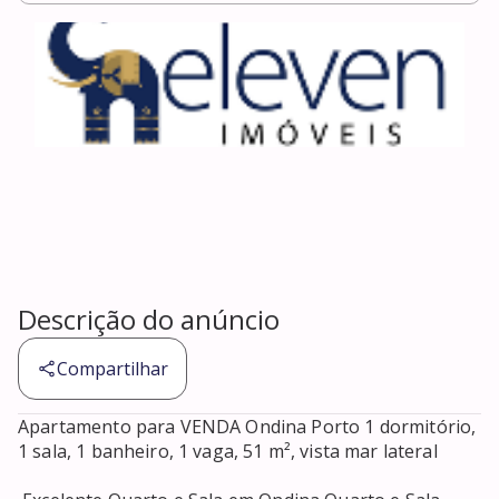
Descrição do anúncio
Compartilhar
Apartamento para VENDA Ondina Porto 1 dormitório, 
1 sala, 1 banheiro, 1 vaga, 51 m², vista mar lateral 
