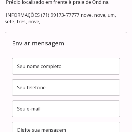
 Prédio localizado em frente à praia de Ondina. 

 INFORMAÇÕES (71) 99173-77777 nove, nove, um, 
sete, tres, nove, 
Enviar mensagem