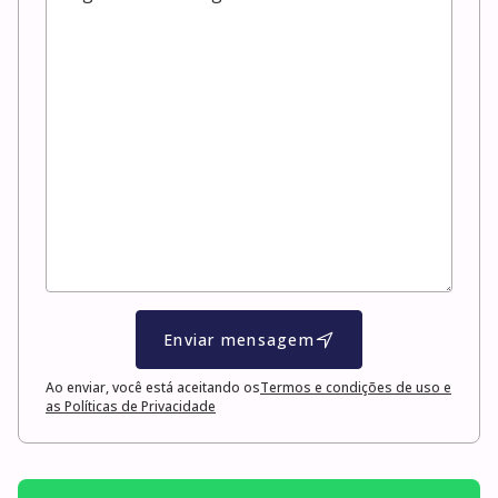
Enviar mensagem
Ao enviar, você está aceitando os
Termos e condições de uso e
as Políticas de Privacidade