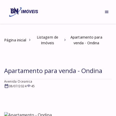
Listagem de
Apartamento para
Página inicial
Imóveis
venda - Ondina
Apartamento para venda - Ondina
Avenida Oceanica
08/07/2024
45