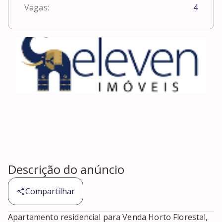
Vagas:
4
Descrição do anúncio
Compartilhar
Apartamento residencial para Venda Horto Florestal, 