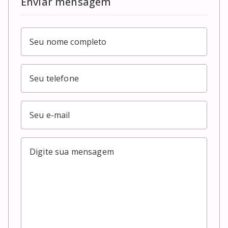
Enviar mensagem