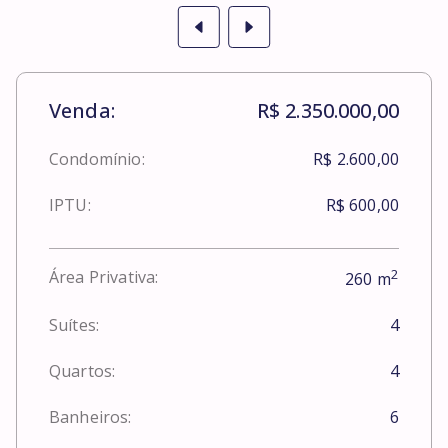
Venda:
R$ 2.350.000,00
Condomínio:
R$ 2.600,00
IPTU:
R$ 600,00
2
Área Privativa:
260
m
Suítes:
4
Quartos:
4
Banheiros:
6