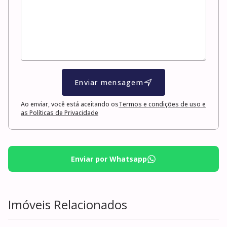
Enviar mensagem
Ao enviar, você está aceitando os
Termos e condições de uso e
as Políticas de Privacidade
Enviar por Whatsapp
Imóveis Relacionados