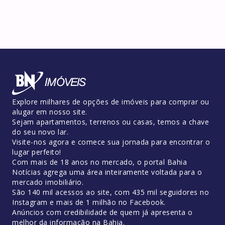
Explore milhares de opções de imóveis para comprar ou
alugar em nosso site.
Sejam apartamentos, terrenos ou casas, temos a chave
do seu novo lar.
Visite-nos agora e comece sua jornada para encontrar o
lugar perfeito!
Com mais de 18 anos no mercado, o portal Bahia
Notícias agrega uma área inteiramente voltada para o
mercado imobiliário.
São 140 mil acessos ao site, com 435 mil seguidores no
Instagram e mais de 1 milhão no Facebook.
Anúncios com credibilidade de quem já apresenta o
melhor da informação na Bahia.