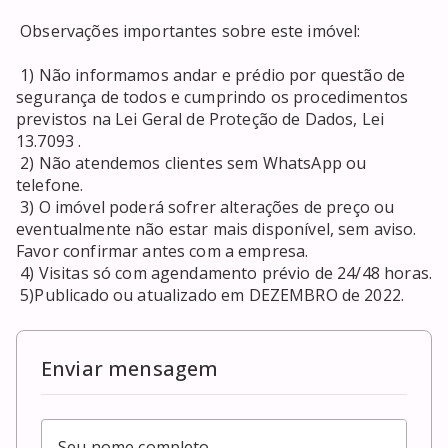
 Observações importantes sobre este imóvel: 

 1) Não informamos andar e prédio por questão de 
segurança de todos e cumprindo os procedimentos 
previstos na Lei Geral de Proteção de Dados, Lei 
13.7093 . 

 2) Não atendemos clientes sem WhatsApp ou 
telefone. 

 3) O imóvel poderá sofrer alterações de preço ou 
eventualmente não estar mais disponível, sem aviso. 
Favor confirmar antes com a empresa. 

 4) Visitas só com agendamento prévio de 24/48 horas. 

Enviar mensagem