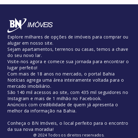
Explore milhares de opções de imóveis para comprar ou
alugar em nosso site.
Sejam apartamentos, terrenos ou casas, temos a chave
do seu novo lar.
Visite-nos agora e comece sua jornada para encontrar o
lugar perfeito!
Com mais de 18 anos no mercado, o portal Bahia
Notícias agrega uma área inteiramente voltada para o
mercado imobiliário.
São 140 mil acessos ao site, com 435 mil seguidores no
Instagram e mais de 1 milhão no Facebook.
Anúncios com credibilidade de quem já apresenta o
melhor da informação na Bahia.
Conheça o BN Imóveis, o local perfeito para o encontro
da sua nova moradia!
@ 2024 Todos os direitos reservados.