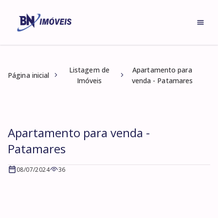
Listagem de
Apartamento para
Página inicial
Imóveis
venda - Patamares
Apartamento para venda -
Patamares
08/07/2024
36