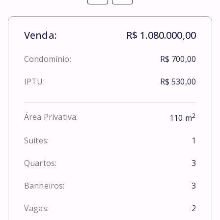
Venda:
R$ 1.080.000,00
Condomínio:
R$ 700,00
IPTU:
R$ 530,00
2
Área Privativa:
110
m
Suítes:
1
Quartos:
3
Banheiros:
3
Vagas:
2