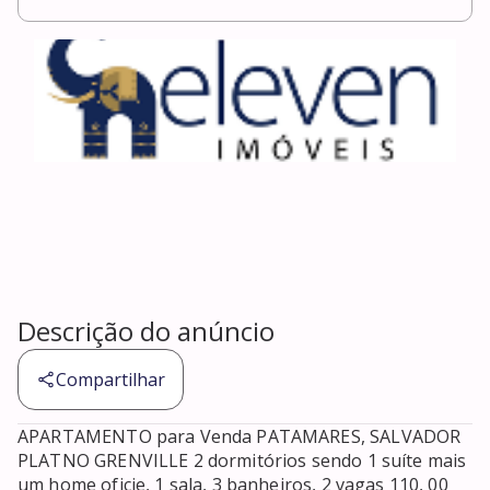
Descrição do anúncio
Compartilhar
APARTAMENTO para Venda PATAMARES, SALVADOR 
PLATNO GRENVILLE 2 dormitórios sendo 1 suíte mais 
um home oficie, 1 sala, 3 banheiros, 2 vagas 110, 00 