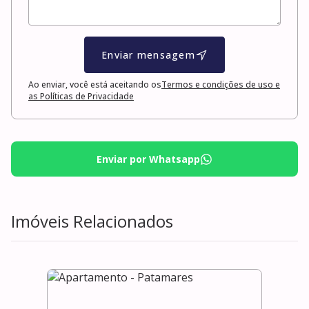
Enviar mensagem
Ao enviar, você está aceitando os
Termos e condições de uso e
as Políticas de Privacidade
Enviar por Whatsapp
Imóveis Relacionados