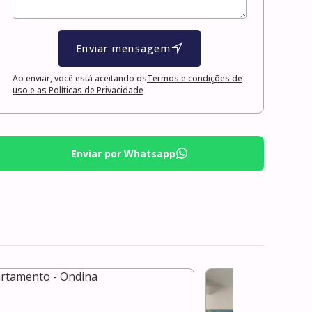
Enviar mensagem
Ao enviar, você está aceitando os
Termos e condições de
uso e as Políticas de Privacidade
Enviar por Whatsapp