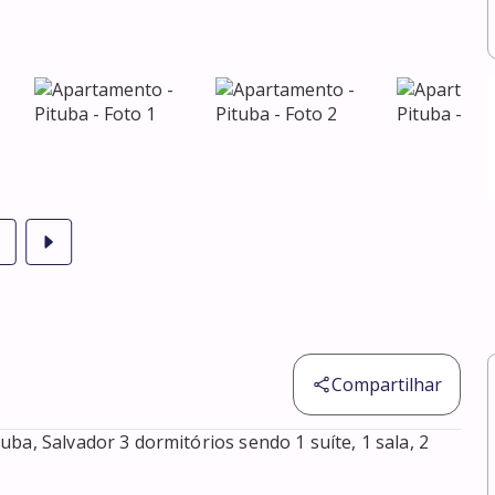
Compartilhar
ba, Salvador 3 dormitórios sendo 1 suíte, 1 sala, 2 