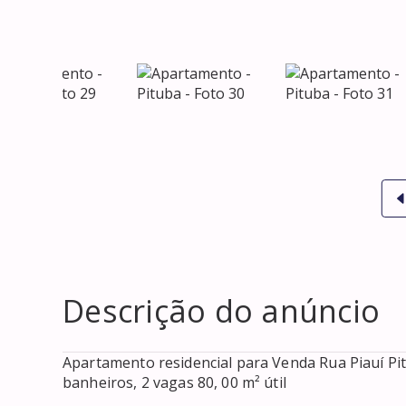
Descrição do anúncio
Apartamento residencial para Venda Rua Piauí Pitu
banheiros, 2 vagas 80, 00 m² útil 
