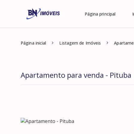
Página principal
Página inicial
Listagem de Imóveis
Apartamen
Apartamento para venda - Pituba