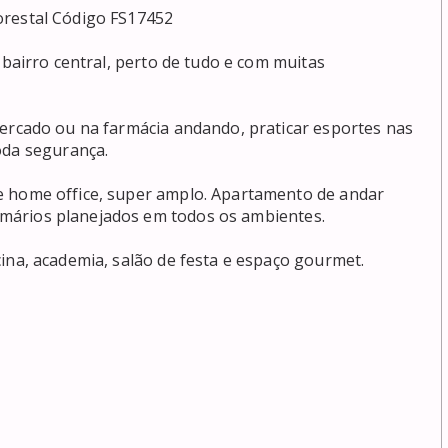
da segurança. 

Armários planejados em todos os ambientes. 
