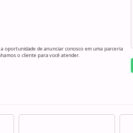
hamos o cliente para você atender. 
