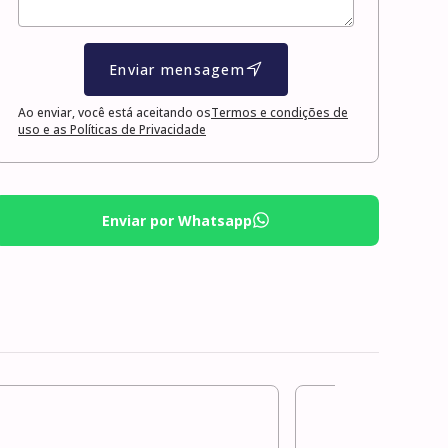
Enviar mensagem
Ao enviar, você está aceitando os
Termos e condições de
uso e as Políticas de Privacidade
Enviar por Whatsapp