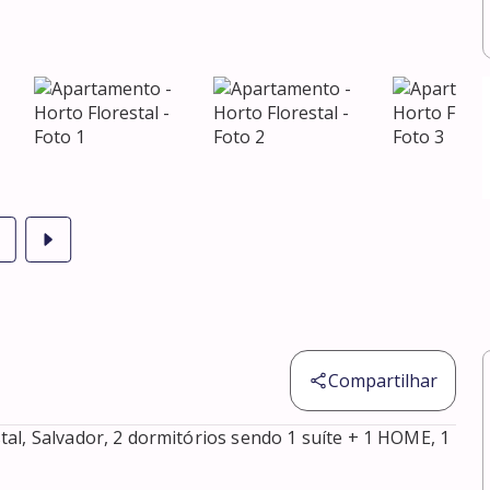
Compartilhar
al, Salvador, 2 dormitórios sendo 1 suíte + 1 HOME, 1 