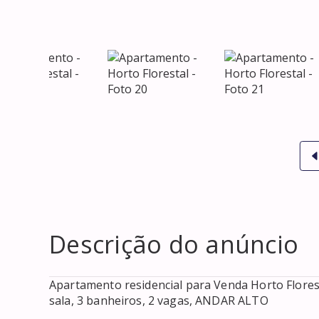
Descrição do anúncio
Apartamento residencial para Venda Horto Florest
sala, 3 banheiros, 2 vagas, ANDAR ALTO 
