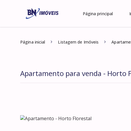
Página principal
Página inicial
Listagem de Imóveis
Apartamen
Apartamento para venda - Horto F