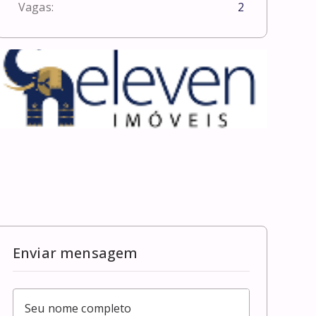
Vagas:
2
Enviar mensagem