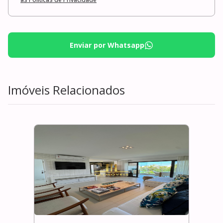
Enviar por Whatsapp
Imóveis Relacionados