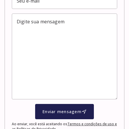
Enviar mensagem
Ao enviar, você está aceitando os
Termos e condições de uso e
as Políticas de Privacidade