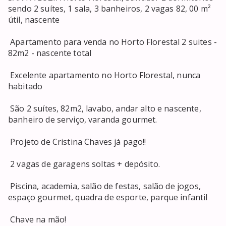
sendo 2 suítes, 1 sala, 3 banheiros, 2 vagas 82, 00 m² 
útil, nascente 

 Apartamento para venda no Horto Florestal 2 suites - 
82m2 - nascente total 

 Excelente apartamento no Horto Florestal, nunca 
habitado 

 São 2 suítes, 82m2, lavabo, andar alto e nascente, 
banheiro de serviço, varanda gourmet. 

 Projeto de Cristina Chaves já pago!! 

 2 vagas de garagens soltas + depósito. 

 Piscina, academia, salão de festas, salão de jogos, 
espaço gourmet, quadra de esporte, parque infantil 

 Chave na mão! 
