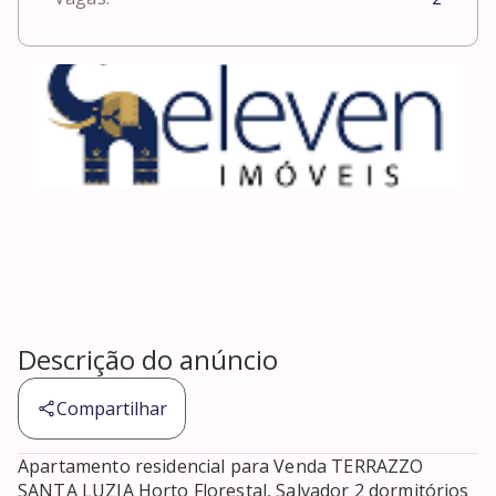
Descrição do anúncio
Compartilhar
Apartamento residencial para Venda TERRAZZO 
SANTA LUZIA Horto Florestal, Salvador 2 dormitórios 