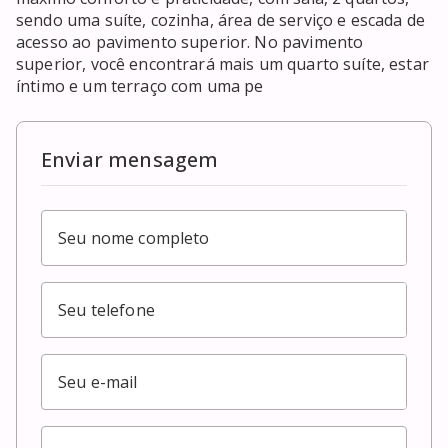
sendo uma suíte, cozinha, área de serviço e escada de 
acesso ao pavimento superior. No pavimento 
superior, você encontrará mais um quarto suíte, estar 
íntimo e um terraço com uma pe
Enviar mensagem