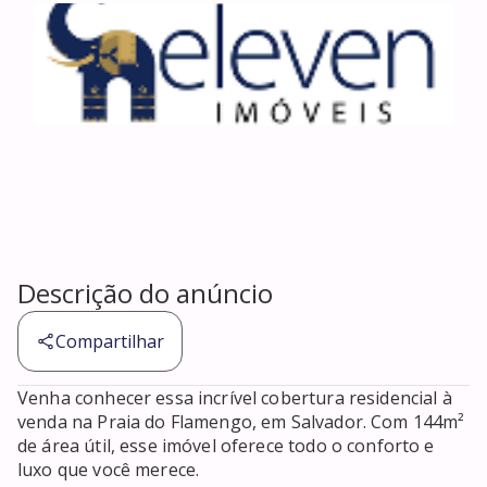
Descrição do anúncio
Compartilhar
Venha conhecer essa incrível cobertura residencial à 
venda na Praia do Flamengo, em Salvador. Com 144m² 
de área útil, esse imóvel oferece todo o conforto e 
luxo que você merece. 
