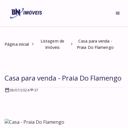
Listagem de
Casa para venda -
Página inicial
Imóveis
Praia Do Flamengo
Casa para venda - Praia Do Flamengo
08/07/2024
37