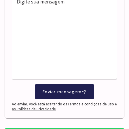
Enviar mensagem
Ao enviar, você está aceitando os
Termos e condições de uso e
as Políticas de Privacidade