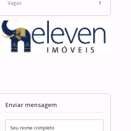
Vagas:
1
Enviar mensagem