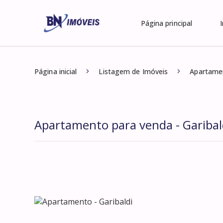
Página principal
Página inicial
Listagem de Imóveis
Apartamen
Apartamento para venda - Garibal