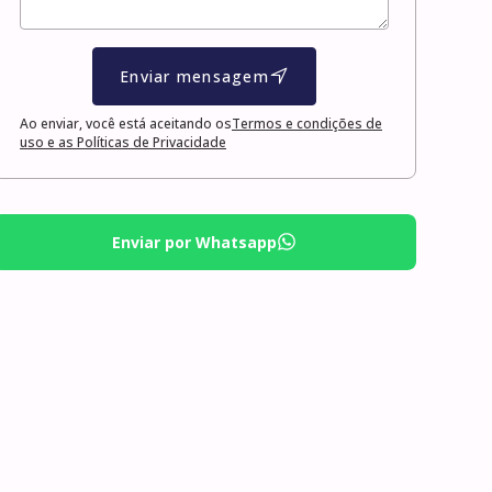
Enviar mensagem
Ao enviar, você está aceitando os
Termos e condições de
uso e as Políticas de Privacidade
Enviar por Whatsapp