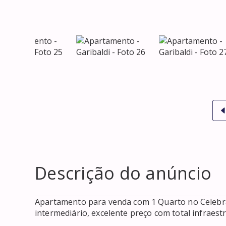
Descrição do anúncio
Apartamento para venda com 1 Quarto no Celebrat
intermediário, excelente preço com total infraestr