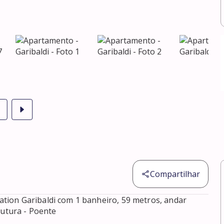
Compartilhar
ion Garibaldi com 1 banheiro, 59 metros, andar 
utura - Poente 
