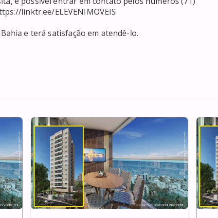
tps://linktr.ee/ELEVENIMOVEIS 
