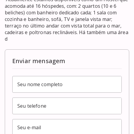
acomoda até 16 hóspedes, com: 2 quartos (10 e 6 
beliches) com banheiro dedicado cada; 1 sala com 
cozinha e banheiro, sofá, TV e janela vista mar; 
terraço no último andar com vista total para o mar, 
cadeiras e poltronas reclináveis. Há também uma área 
d
Enviar mensagem