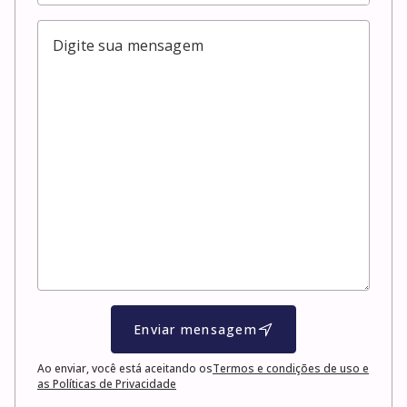
Enviar mensagem
Ao enviar, você está aceitando os
Termos e condições de uso e
as Políticas de Privacidade