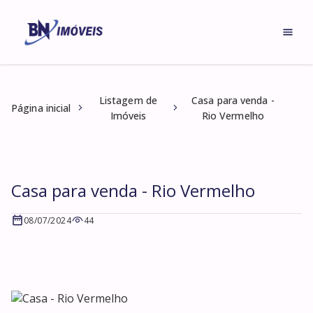
Listagem de
Casa para venda -
Página inicial
Imóveis
Rio Vermelho
Casa para venda - Rio Vermelho
08/07/2024
44