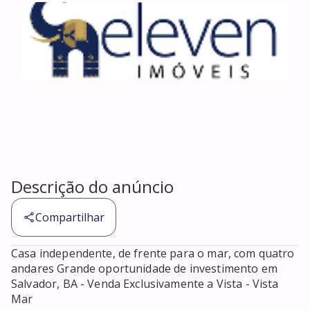
Descrição do anúncio
Compartilhar
Casa independente, de frente para o mar, com quatro 
andares Grande oportunidade de investimento em 
Salvador, BA - Venda Exclusivamente a Vista - Vista 
Mar 
