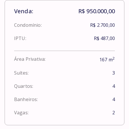
Venda:
R$ 950.000,00
Condomínio:
R$ 2.700,00
IPTU:
R$ 487,00
2
Área Privativa:
167
m
Suítes:
3
Quartos:
4
Banheiros:
4
Vagas:
2