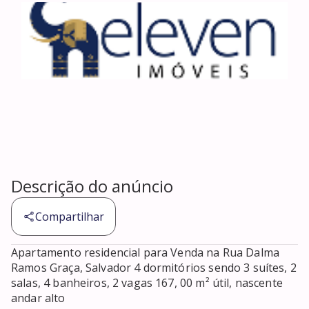
Descrição do anúncio
Compartilhar
Apartamento residencial para Venda na Rua Dalma 
Ramos Graça, Salvador 4 dormitórios sendo 3 suítes, 2 
salas, 4 banheiros, 2 vagas 167, 00 m² útil, nascente 
andar alto 
