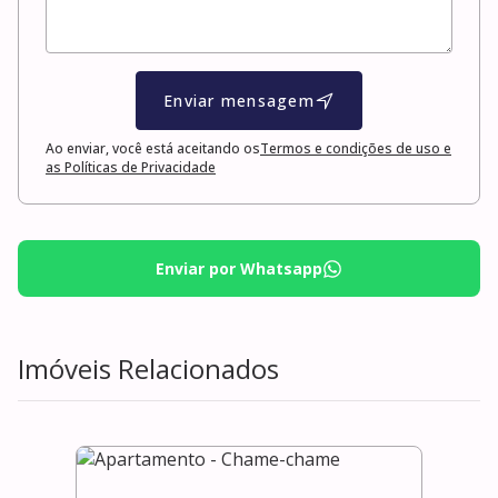
Enviar mensagem
Ao enviar, você está aceitando os
Termos e condições de uso e
as Políticas de Privacidade
Enviar por Whatsapp
Imóveis Relacionados