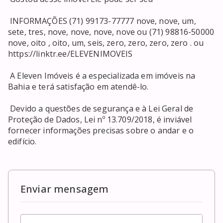
 INFORMAÇÕES (71) 99173-77777 nove, nove, um, 
sete, tres, nove, nove, nove, nove ou (71) 98816-50000 
nove, oito , oito, um, seis, zero, zero, zero, zero . ou 
https://linktr.ee/ELEVENIMOVEIS 

 A Eleven Imóveis é a especializada em imóveis na 
Bahia e terá satisfação em atendê-lo. 

 Devido a questões de segurança e à Lei Geral de 
Proteção de Dados, Lei nº 13.709/2018, é inviável 
fornecer informações precisas sobre o andar e o 
edifício. 

Enviar mensagem