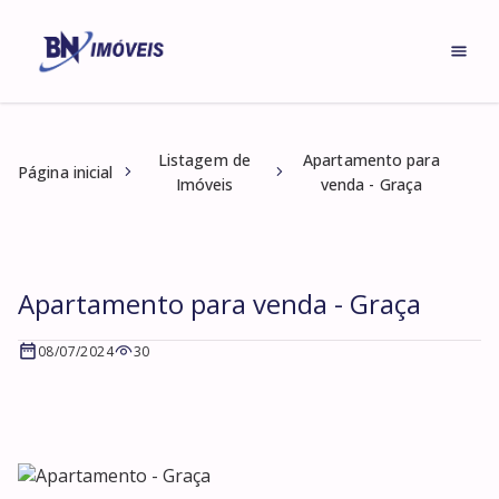
Listagem de
Apartamento para
Página inicial
Imóveis
venda - Graça
Apartamento para venda - Graça
08/07/2024
30