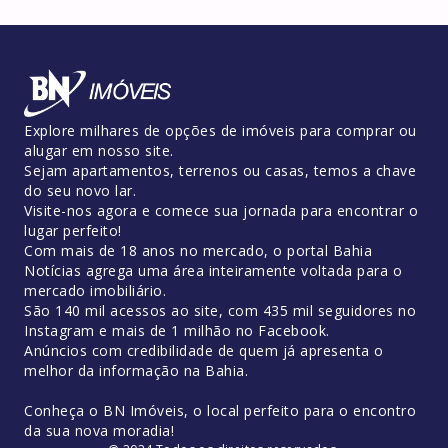
Explore milhares de opções de imóveis para comprar ou
alugar em nosso site.
Sejam apartamentos, terrenos ou casas, temos a chave
do seu novo lar.
Visite-nos agora e comece sua jornada para encontrar o
lugar perfeito!
Com mais de 18 anos no mercado, o portal Bahia
Notícias agrega uma área inteiramente voltada para o
mercado imobiliário.
São 140 mil acessos ao site, com 435 mil seguidores no
Instagram e mais de 1 milhão no Facebook.
Anúncios com credibilidade de quem já apresenta o
melhor da informação na Bahia.
Conheça o BN Imóveis, o local perfeito para o encontro
da sua nova moradia!