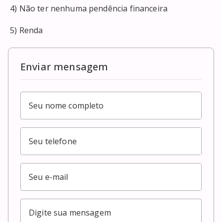
 4) Não ter nenhuma pendência financeira 

 5) Renda
Enviar mensagem