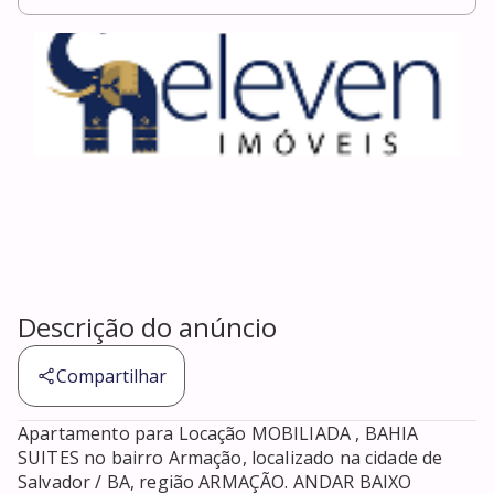
Descrição do anúncio
Compartilhar
Apartamento para Locação MOBILIADA , BAHIA 
SUITES no bairro Armação, localizado na cidade de 
Salvador / BA, região ARMAÇÃO. ANDAR BAIXO 
