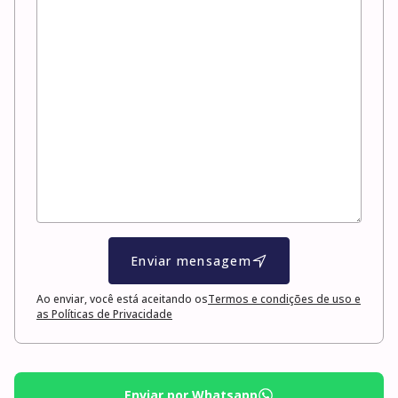
Enviar mensagem
Ao enviar, você está aceitando os
Termos e condições de uso e
as Políticas de Privacidade
Enviar por Whatsapp