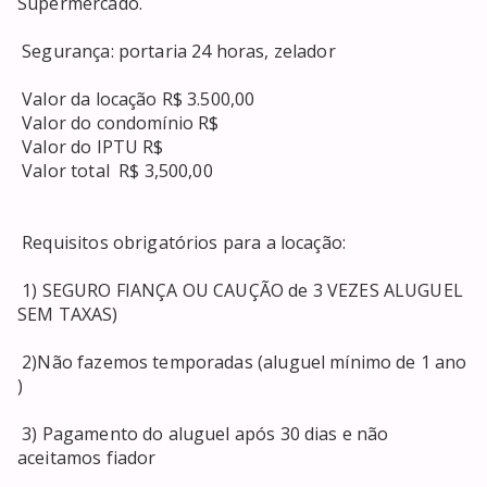
Supermercado. 

 Segurança: portaria 24 horas, zelador 

 Valor da locação R$ 3.500,00 

 Valor do condomínio R$ 

 Valor do IPTU R$ 

 Valor total  R$ 3,500,00 

 Requisitos obrigatórios para a locação: 

 1) SEGURO FIANÇA OU CAUÇÃO de 3 VEZES ALUGUEL 
SEM TAXAS) 

 2)Não fazemos temporadas (aluguel mínimo de 1 ano 
) 

 3) Pagamento do aluguel após 30 dias e não 
aceitamos fiador 
