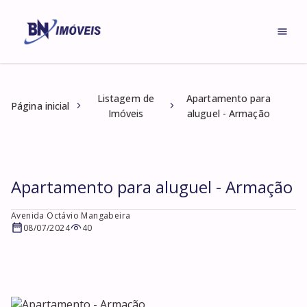
Listagem de
Apartamento para
Página inicial
Imóveis
aluguel - Armação
Apartamento para aluguel - Armação
Avenida Octávio Mangabeira
08/07/2024
40