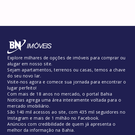
Explore milhares de opções de imóveis para comprar ou
alugar em nosso site.
Sejam apartamentos, terrenos ou casas, temos a chave
do seu novo lar.
Visite-nos agora e comece sua jornada para encontrar o
lugar perfeito!
Com mais de 18 anos no mercado, o portal Bahia
Notícias agrega uma área inteiramente voltada para o
mercado imobiliário.
São 140 mil acessos ao site, com 435 mil seguidores no
Instagram e mais de 1 milhão no Facebook.
Anúncios com credibilidade de quem já apresenta o
melhor da informação na Bahia.