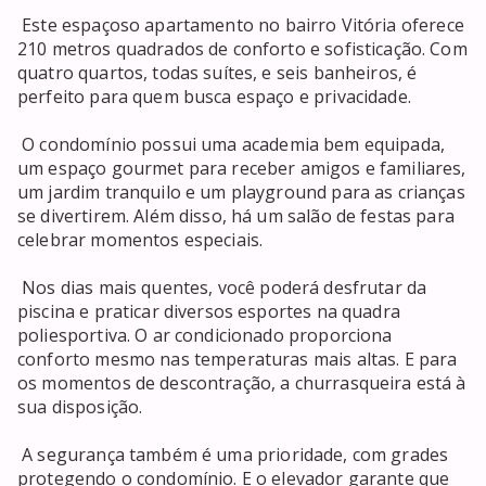
 Este espaçoso apartamento no bairro Vitória oferece 
210 metros quadrados de conforto e sofisticação. Com 
quatro quartos, todas suítes, e seis banheiros, é 
perfeito para quem busca espaço e privacidade. 

 O condomínio possui uma academia bem equipada, 
um espaço gourmet para receber amigos e familiares, 
um jardim tranquilo e um playground para as crianças 
se divertirem. Além disso, há um salão de festas para 
celebrar momentos especiais. 

 Nos dias mais quentes, você poderá desfrutar da 
piscina e praticar diversos esportes na quadra 
poliesportiva. O ar condicionado proporciona 
conforto mesmo nas temperaturas mais altas. E para 
os momentos de descontração, a churrasqueira está à 
sua disposição. 

 A segurança também é uma prioridade, com grades 
protegendo o condomínio. E o elevador garante que 