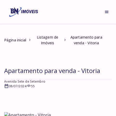
Listagem de
Apartamento para
Página inicial
Imóveis
venda - Vitoria
Apartamento para venda - Vitoria
Avenida Sete de Setembro
08/07/2024
55