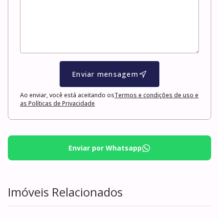
Enviar mensagem
Ao enviar, você está aceitando os
Termos e condições de uso e
as Políticas de Privacidade
Enviar por Whatsapp
Imóveis Relacionados