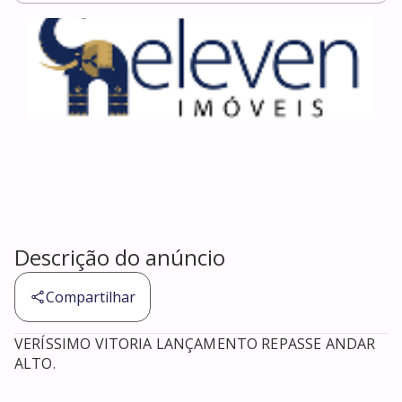
Descrição do anúncio
Compartilhar
VERÍSSIMO VITORIA LANÇAMENTO REPASSE ANDAR 
ALTO. 
