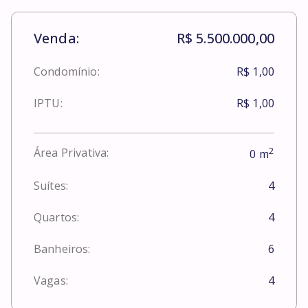
Venda:
R$ 5.500.000,00
Condomínio:
R$ 1,00
IPTU:
R$ 1,00
2
Área Privativa:
0
m
Suítes:
4
Quartos:
4
Banheiros:
6
Vagas:
4