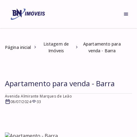
Listagem de
Apartamento para
Página inicial
Imóveis
venda - Barra
Apartamento para venda - Barra
Avenida Almirante Marques de Leão
08/07/2024
33