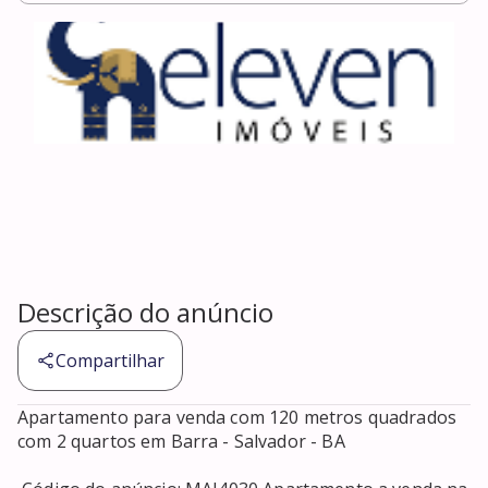
Descrição do anúncio
Compartilhar
Apartamento para venda com 120 metros quadrados 
com 2 quartos em Barra - Salvador - BA 
