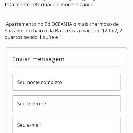
totalmente reformado e modernizando. 

 Apartamento no Ed OCEANIA o mais charmoso de 
Salvador no bairro da Barra vista mar com 120m2, 2 
quartos sendo 1 suíte e 1
Enviar mensagem