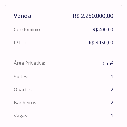
Venda:
R$ 2.250.000,00
Condomínio:
R$ 400,00
IPTU:
R$ 3.150,00
2
Área Privativa:
0
m
Suítes:
1
Quartos:
2
Banheiros:
2
Vagas:
1