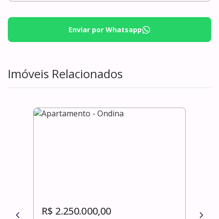
Enviar por Whatsapp
Imóveis Relacionados
R$ 2.250.000,00
R$ 