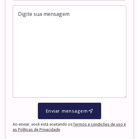
Enviar mensagem
Ao enviar, você está aceitando os
Termos e condições de uso e
as Políticas de Privacidade