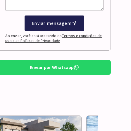
Enviar mensagem
Ao enviar, você está aceitando os
Termos e condições de
uso e as Políticas de Privacidade
Enviar por Whatsapp