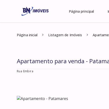
Página principal
Página inicial
Listagem de Imóveis
Apartame
Apartamento para venda - Patam
Rua Embira