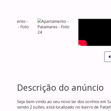
Descrição do anúncio
Seja bem-vindo ao seu novo lar dos sonhos em Sal
sendo 2 suítes, está localizado no bairro de Pata