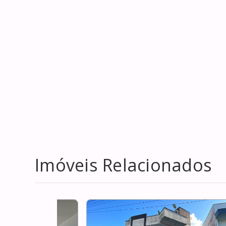
Imóveis Relacionados