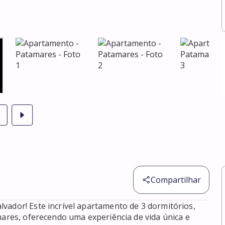
Compartilhar
vador! Este incrível apartamento de 3 dormitórios, 
mares, oferecendo uma experiência de vida única e 