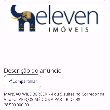
Descrição do anúncio
Compartilhar
MANSÃO WILDBERGER - 4 ou 5 suítes no Corredor da 
Vitória, PREÇOS MÉDIOS A PARTIR DE R$ 
28.500.000,00 
