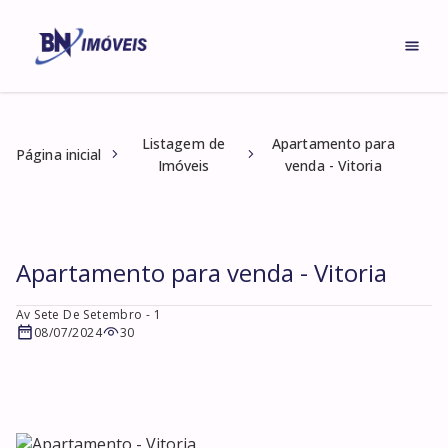
Listagem de
Apartamento para
Página inicial
Imóveis
venda - Vitoria
Apartamento para venda - Vitoria
Av Sete De Setembro
- 1
08/07/2024
30