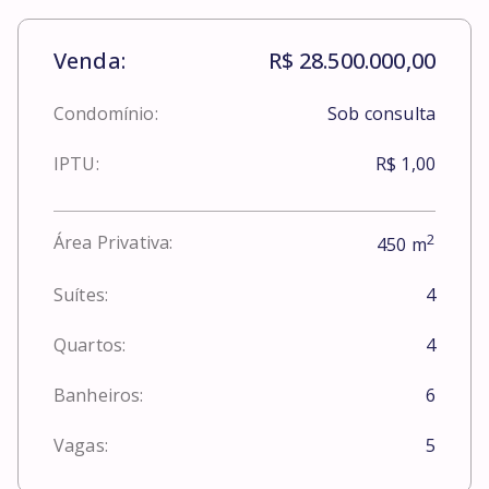
Venda:
R$ 28.500.000,00
Condomínio:
Sob consulta
IPTU:
R$ 1,00
2
Área Privativa:
450
m
Suítes:
4
Quartos:
4
Banheiros:
6
Vagas:
5