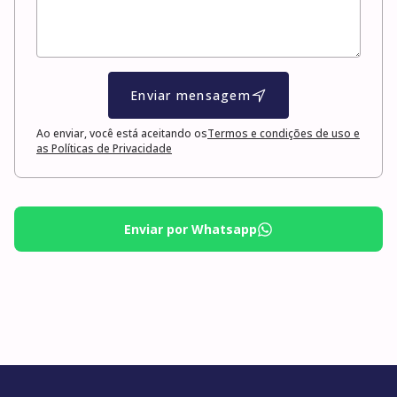
Enviar mensagem
Ao enviar, você está aceitando os
Termos e condições de uso e
as Políticas de Privacidade
Enviar por Whatsapp