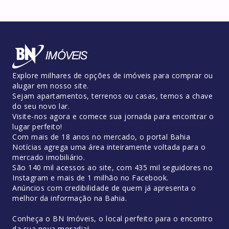
Explore milhares de opções de imóveis para comprar ou
alugar em nosso site.
Sejam apartamentos, terrenos ou casas, temos a chave
do seu novo lar.
Visite-nos agora e comece sua jornada para encontrar o
lugar perfeito!
Com mais de 18 anos no mercado, o portal Bahia
Notícias agrega uma área inteiramente voltada para o
mercado imobiliário.
São 140 mil acessos ao site, com 435 mil seguidores no
Instagram e mais de 1 milhão no Facebook.
Anúncios com credibilidade de quem já apresenta o
melhor da informação na Bahia.
Conheça o BN Imóveis, o local perfeito para o encontro
da sua nova moradia!