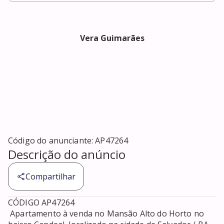
Vera Guimarães
Código do anunciante:
AP47264
Descrição do anúncio
Compartilhar
CÓDIGO AP47264 

 Apartamento à venda no Mansão Alto do Horto no 